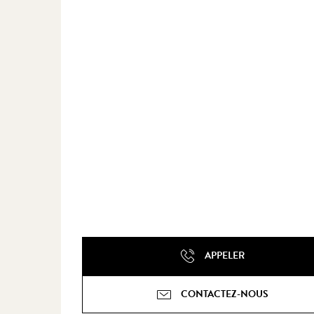
APPELER
CONTACTEZ-NOUS