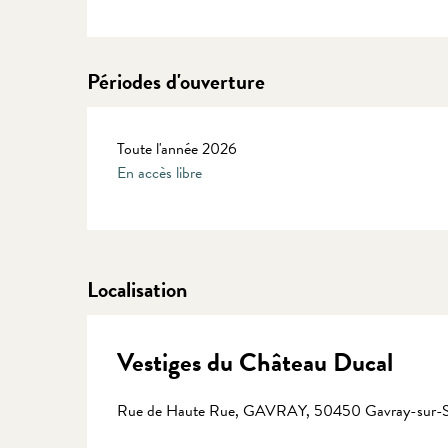
Périodes d'ouverture
Toute l'année 2026
En accès libre
Localisation
Vestiges du Château Ducal
Rue de Haute Rue, GAVRAY, 50450 Gavray-sur-S