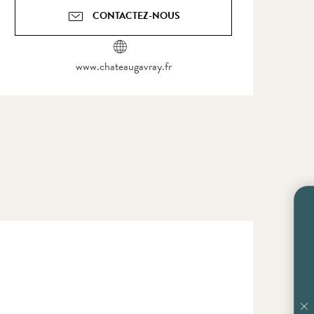
CONTACTEZ-NOUS
www.chateaugavray.fr