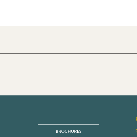
BROCHURES