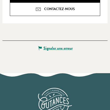
CONTACTEZ-NOUS
Signaler une erreur