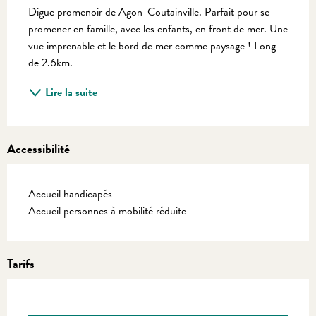
Digue promenoir de Agon-Coutainville. Parfait pour se 
promener en famille, avec les enfants, en front de mer. Une 
vue imprenable et le bord de mer comme paysage ! Long 
de 2.6km.
Lire la suite
Accessibilité
Accueil handicapés
Accueil personnes à mobilité réduite
Tarifs