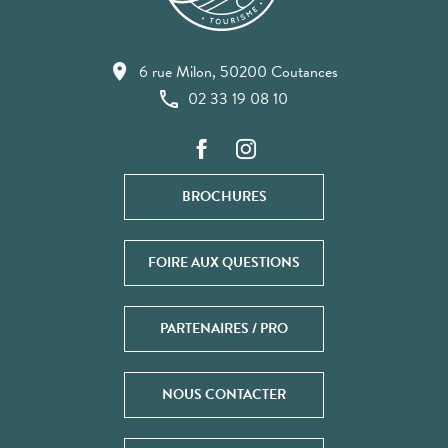
6 rue Milon, 50200 Coutances
02 33 19 08 10
BROCHURES
FOIRE AUX QUESTIONS
PARTENAIRES / PRO
NOUS CONTACTER