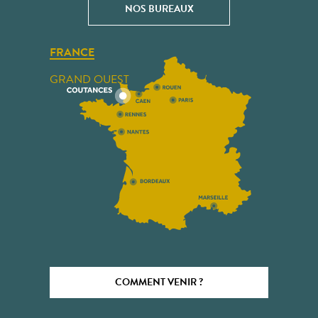
NOS BUREAUX
FRANCE
GRAND OUEST
COMMENT VENIR ?