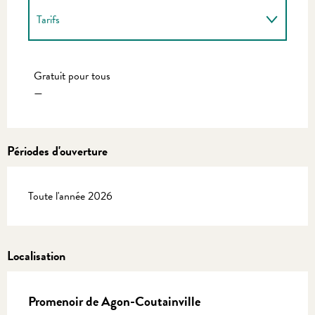
Tarifs
Tarifs 2027
Gratuit pour tous
—
Périodes d'ouverture
Toute l'année 2026
Localisation
Promenoir de Agon-Coutainville