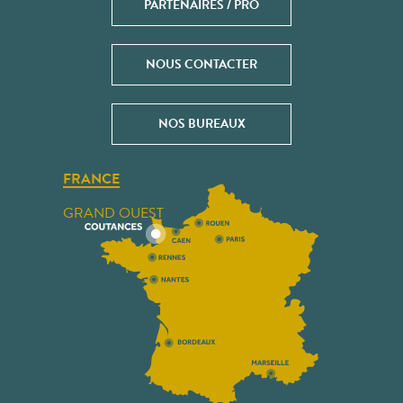
PARTENAIRES / PRO
NOUS CONTACTER
NOS BUREAUX
FRANCE
GRAND OUEST