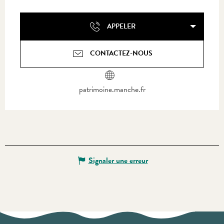
APPELER
CONTACTEZ-NOUS
patrimoine.manche.fr
Signaler une erreur