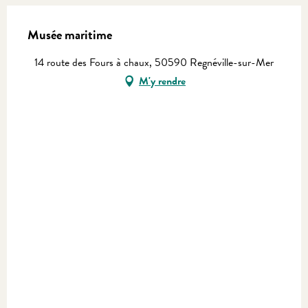
Musée maritime
14 route des Fours à chaux, 50590 Regnéville-sur-Mer
M'y rendre