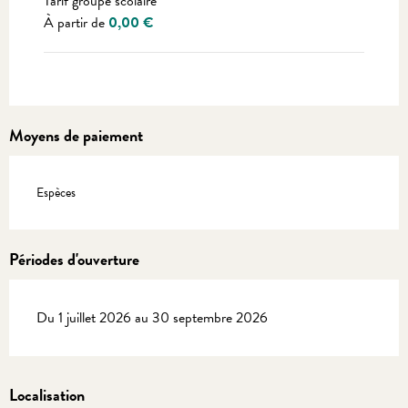
Tarif groupe scolaire
À partir de
0,00 €
Moyens de paiement
Espèces
Périodes d'ouverture
Du 1 juillet 2026 au 30 septembre 2026
Localisation