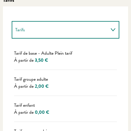
Tarifs
Tarifs 2027
Tarif de base - Adulte Plein tarif
À partir de
3,50 €
Tarif groupe adulte
À partir de
2,00 €
Tarif enfant
À partir de
0,00 €