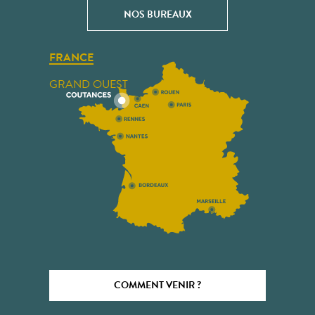
NOS BUREAUX
FRANCE
GRAND OUEST
COMMENT VENIR ?