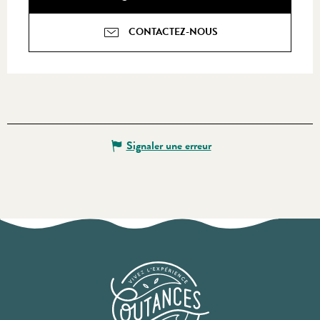
CONTACTEZ-NOUS
Signaler une erreur