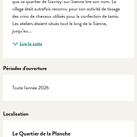
que ce quartier de Gavray-sur-Sienne tire son nom. Le 
village était autrefois reconnu pour son activité de tissage 
des crins de chevaux utilisés pour la confection de tamis. 
Les ateliers étaient situés tout le long de la Sienne, 
jusqu’au...
Lire la suite
Périodes d'ouverture
Toute l'année 2026
Localisation
Le Quartier de la Planche