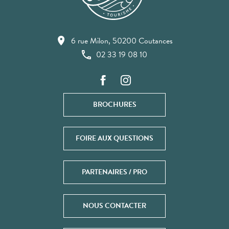
6 rue Milon, 50200 Coutances
02 33 19 08 10
BROCHURES
FOIRE AUX QUESTIONS
PARTENAIRES / PRO
NOUS CONTACTER