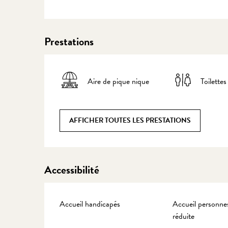
Prestations
Aire de pique nique
Toilettes
AFFICHER TOUTES LES PRESTATIONS
Accessibilité
Accueil handicapés
Accueil personnes
réduite