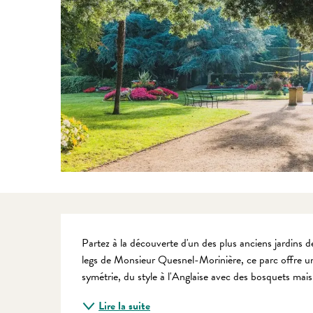
Description
Partez à la découverte d'un des plus anciens jardins
legs de Monsieur Quesnel-Morinière, ce parc offre un
symétrie, du style à l'Anglaise avec des bosquets mais 
Lire la suite