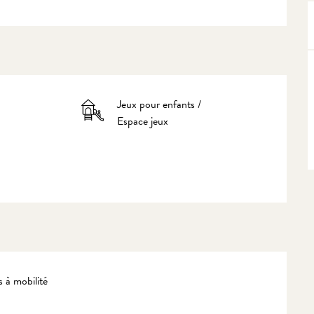
Jeux pour enfants /
Espace jeux
 à mobilité