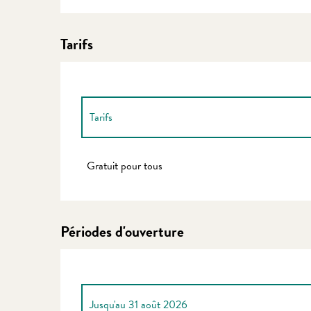
Tarifs
Tarifs
Tarifs 2027
Gratuit pour tous
Périodes d'ouverture
Jusqu'au
31 août 2026