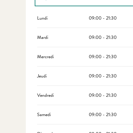
Du
1 janvier 2026
au
31 mars 2026
Lundi
09:00 - 21:30
Du
1 avril 2026
au
30 juin 2026
Mardi
09:00 - 21:30
Du
1 septembre 2026
au
30 septembre 2026
Mercredi
09:00 - 21:30
Du
1 octobre 2026
au
31 mars 2027
Jeudi
09:00 - 21:30
Vendredi
09:00 - 21:30
Samedi
09:00 - 21:30