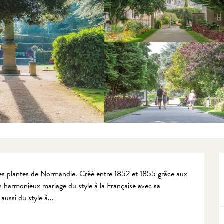
 des plantes de Normandie. Créé entre 1852 et 1855 grâce aux 
 harmonieux mariage du style à la Française avec sa 
aussi du style à...