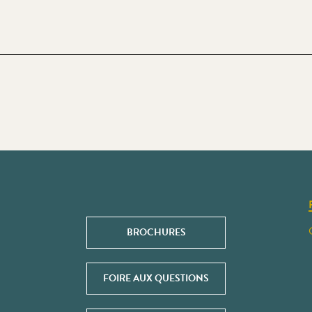
BROCHURES
FOIRE AUX QUESTIONS