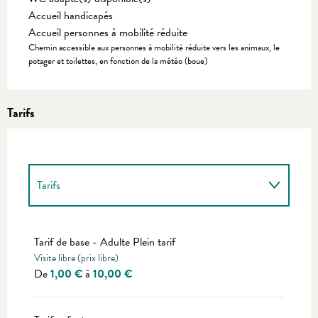
Accueil handicapés
Accueil personnes à mobilité réduite
Chemin accessible aux personnes à mobilité réduite vers les animaux, le
potager et toilettes, en fonction de la météo (boue)
Tarifs
Tarifs
Tarifs 2027
Tarif de base - Adulte Plein tarif
Visite libre (prix libre)
De
1,00 €
à
10,00 €