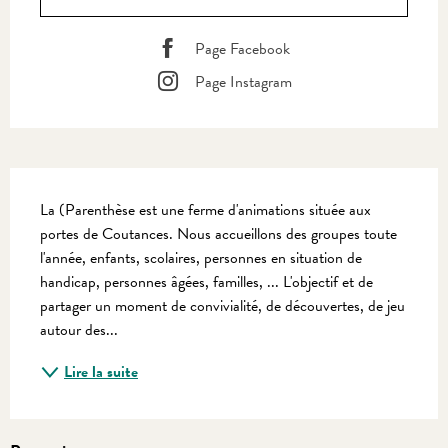
Page Facebook
Page Instagram
Description
La (Parenthèse est une ferme d'animations située aux 
portes de Coutances. Nous accueillons des groupes toute 
l'année, enfants, scolaires, personnes en situation de 
handicap, personnes âgées, familles, ... L'objectif et de 
partager un moment de convivialité, de découvertes, de jeu 
autour des...
Lire la suite