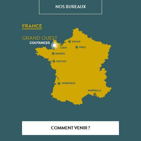
NOS BUREAUX
FRANCE
GRAND OUEST
COMMENT VENIR ?