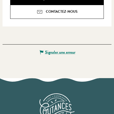
CONTACTEZ-NOUS
Signaler une erreur