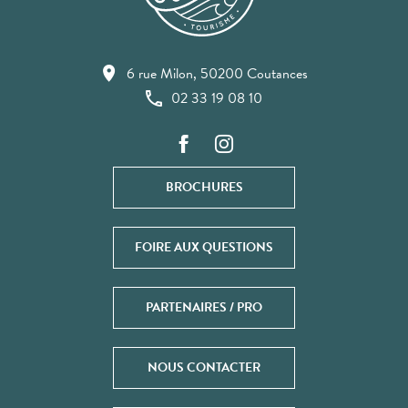
6 rue Milon, 50200 Coutances
02 33 19 08 10
BROCHURES
FOIRE AUX QUESTIONS
PARTENAIRES / PRO
NOUS CONTACTER