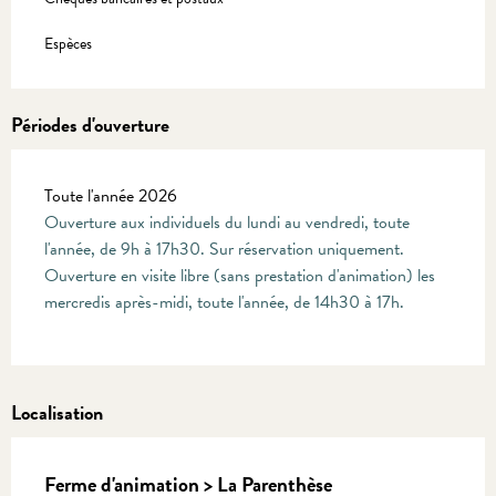
Espèces
Périodes d'ouverture
Toute l'année 2026
Ouverture aux individuels du lundi au vendredi, toute
l'année, de 9h à 17h30. Sur réservation uniquement.
Ouverture en visite libre (sans prestation d'animation) les
mercredis après-midi, toute l'année, de 14h30 à 17h.
Localisation
Ferme d'animation > La Parenthèse