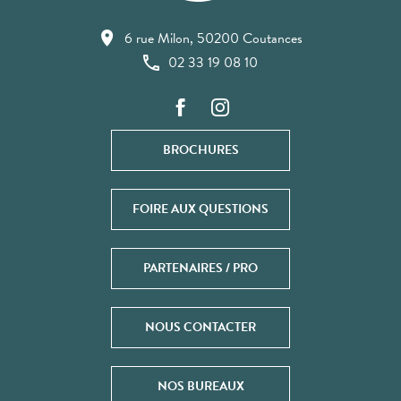
6 rue Milon, 50200 Coutances
02 33 19 08 10
BROCHURES
FOIRE AUX QUESTIONS
PARTENAIRES / PRO
NOUS CONTACTER
NOS BUREAUX