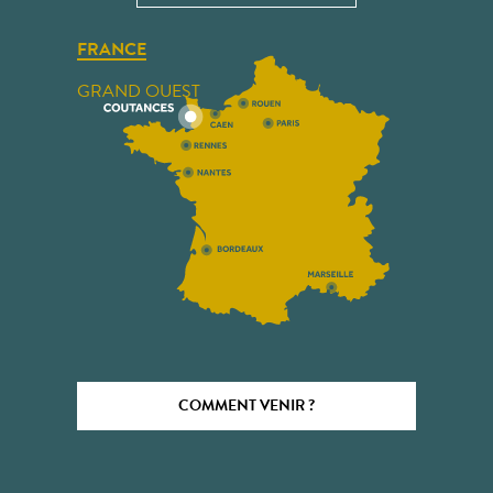
FRANCE
GRAND OUEST
COMMENT VENIR ?