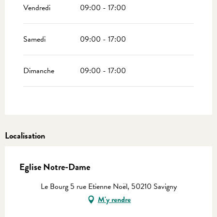
Vendredi
09:00 - 17:00
Samedi
09:00 - 17:00
Dimanche
09:00 - 17:00
Localisation
Eglise Notre-Dame
Le Bourg 5 rue Etienne Noël, 50210 Savigny
M'y rendre