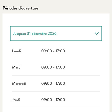
Périodes d'ouverture
Jusqu'au
31 décembre 2026
Du
1 janvier 2026
au
31 mars 2026
Lundi
09:00 - 17:00
Mardi
09:00 - 17:00
Mercredi
09:00 - 17:00
Jeudi
09:00 - 17:00