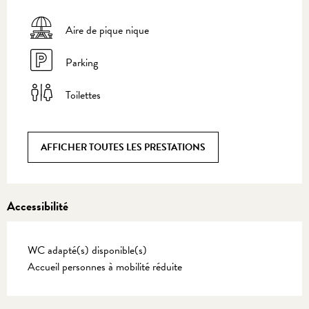
Aire de pique nique
Parking
Toilettes
AFFICHER TOUTES LES PRESTATIONS
Accessibilité
WC adapté(s) disponible(s)
Accueil personnes à mobilité réduite