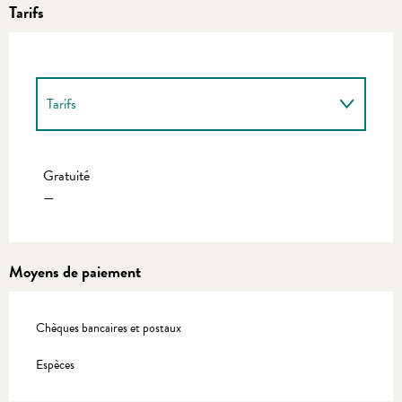
Tarifs
Tarifs
Tarifs 2027
Gratuité
—
Moyens de paiement
Chèques bancaires et postaux
Espèces