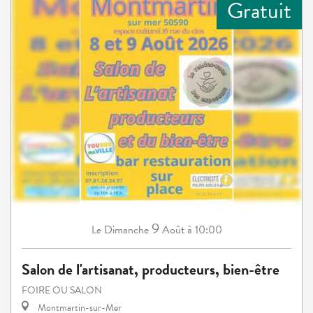
Gratuit
9
Dimanche
Août
à 10:00
Le
Salon de l'artisanat, producteurs, bien-être
FOIRE OU SALON
Montmartin-sur-Mer