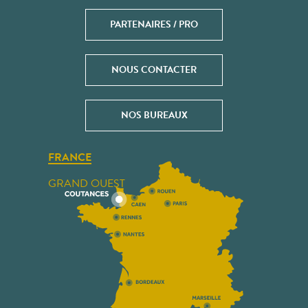
PARTENAIRES / PRO
NOUS CONTACTER
NOS BUREAUX
FRANCE
GRAND OUEST