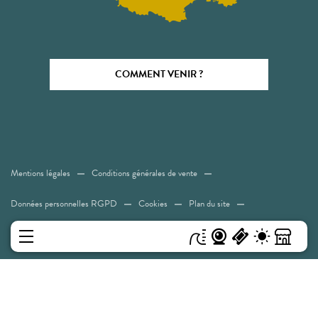
COMMENT VENIR ?
Mentions légales
Conditions générales de vente
Données personnelles RGPD
Cookies
Plan du site
Accessibilité: Non conforme
MENU
Experiences