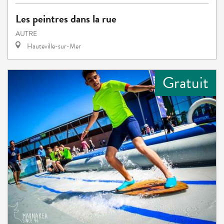
Les peintres dans la rue
AUTRE
Hauteville-sur-Mer
Gratuit