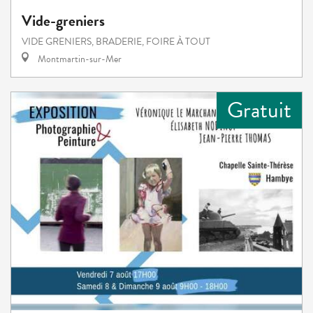
Vide-greniers
VIDE GRENIERS, BRADERIE, FOIRE À TOUT
Montmartin-sur-Mer
Gratuit