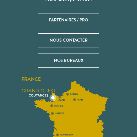
PARTENAIRES / PRO
NOUS CONTACTER
NOS BUREAUX
FRANCE
GRAND OUEST