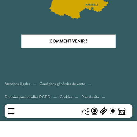
COMMENT VENIR ?
Mentions légales
Conditions générales de vente
Données personnelles RGPD
Cookies
Plan du site
Accessibilité: Non conforme
MENU