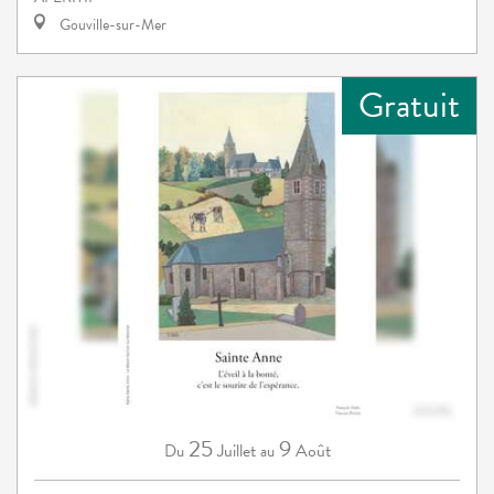
Gouville-sur-Mer
Gratuit
25
9
Juillet
Août
Du
au