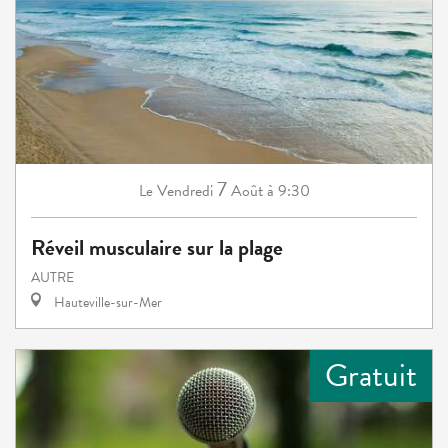
7
Vendredi
Août
à 9:30
Le
Réveil musculaire sur la plage
AUTRE
Hauteville-sur-Mer
Gratuit