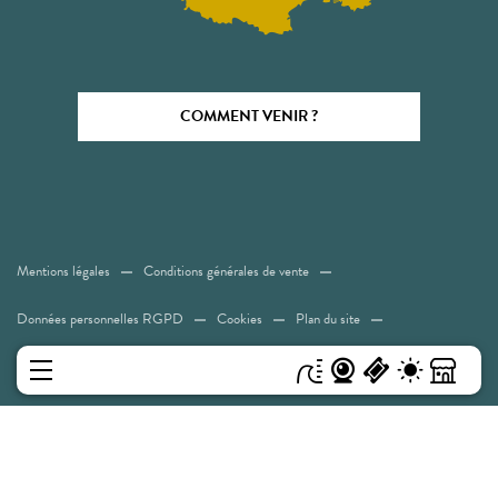
COMMENT VENIR ?
Mentions légales
Conditions générales de vente
Données personnelles RGPD
Cookies
Plan du site
Accessibilité: Non conforme
MENU
Experiences