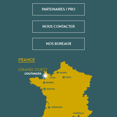
PARTENAIRES / PRO
NOUS CONTACTER
NOS BUREAUX
FRANCE
GRAND OUEST