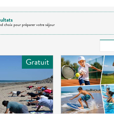
ultats
nd choix pour préparer votre séjour
Gratuit