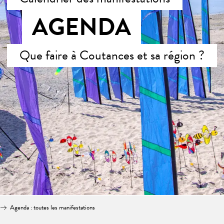
AGENDA
Que faire à Coutances et sa région ?
Agenda : toutes les manifestations