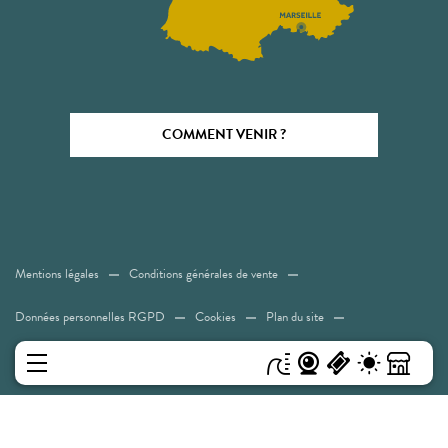
COMMENT VENIR ?
Mentions légales
Conditions générales de vente
Données personnelles RGPD
Cookies
Plan du site
Accessibilité: Non conforme
MENU