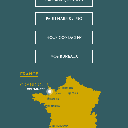
PARTENAIRES / PRO
NOUS CONTACTER
NOS BUREAUX
FRANCE
GRAND OUEST