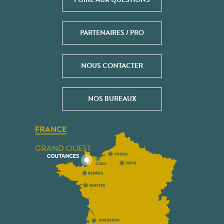
PARTENAIRES / PRO
NOUS CONTACTER
NOS BUREAUX
FRANCE
GRAND OUEST