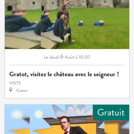
6
Jeudi
Août
à 10:30
Le
Gratot, visitez le château avec le seigneur !
VISITE
Gratot
Gratuit