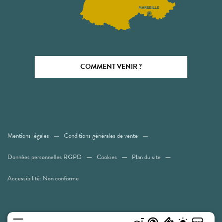
COMMENT VENIR ?
Mentions légales
Conditions générales de vente
Données personnelles RGPD
Cookies
Plan du site
Accessibilité: Non conforme