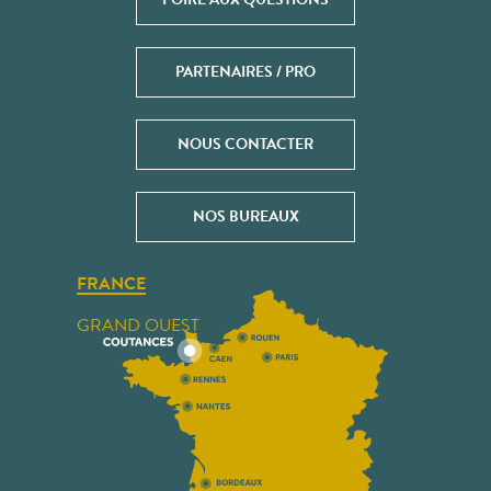
PARTENAIRES / PRO
NOUS CONTACTER
NOS BUREAUX
FRANCE
GRAND OUEST