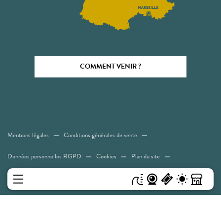
COMMENT VENIR ?
Mentions légales
Conditions générales de vente
Données personnelles RGPD
Cookies
Plan du site
Accessibilité: Non conforme
MENU