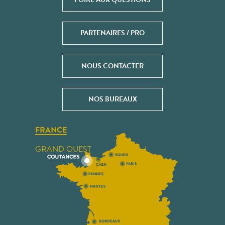
PARTENAIRES / PRO
NOUS CONTACTER
NOS BUREAUX
FRANCE
GRAND OUEST