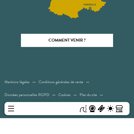
COMMENT VENIR ?
Mentions légales
Conditions générales de vente
Données personnelles RGPD
Cookies
Plan du site
Accessibilité: Non conforme
MENU