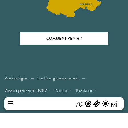
COMMENT VENIR ?
Mentions légales
Conditions générales de vente
Données personnelles RGPD
Cookies
Plan du site
Accessibilité: Non conforme
MENU