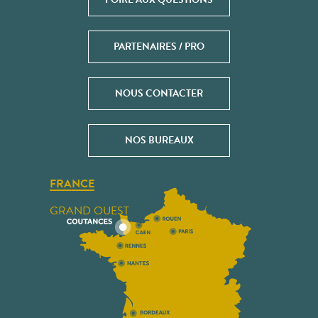
PARTENAIRES / PRO
NOUS CONTACTER
NOS BUREAUX
FRANCE
GRAND OUEST