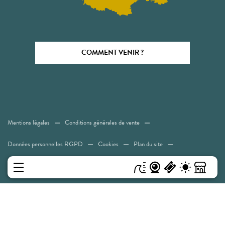
COMMENT VENIR ?
Mentions légales
Conditions générales de vente
Données personnelles RGPD
Cookies
Plan du site
Accessibilité: Non conforme
MENU
Experiences