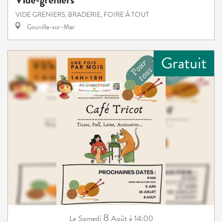
VIDE GRENIERS, BRADERIE, FOIRE À TOUT
Gouville-sur-Mer
Gratuit
8
Samedi
Août
à 14:00
Le