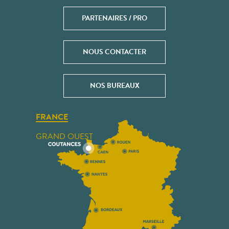
PARTENAIRES / PRO
NOUS CONTACTER
NOS BUREAUX
FRANCE
GRAND OUEST