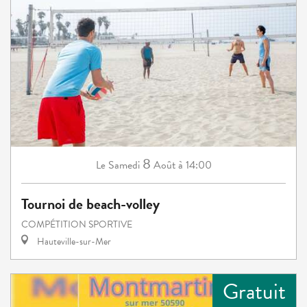
8
Samedi
Août
à 14:00
Le
Tournoi de beach-volley
COMPÉTITION SPORTIVE
Hauteville-sur-Mer
Gratuit