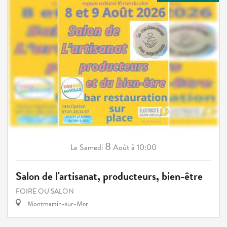
8
Samedi
Août
à 10:00
Le
Salon de l'artisanat, producteurs, bien-être
FOIRE OU SALON
Montmartin-sur-Mer