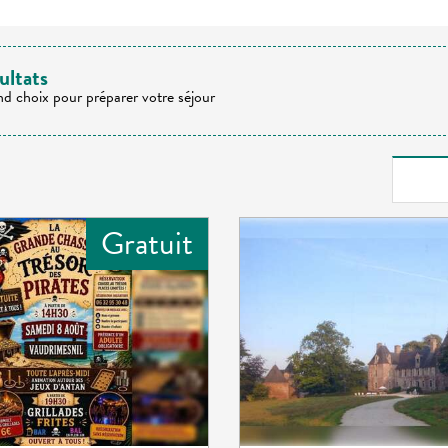
ultats
nd choix pour préparer votre séjour
Gratuit