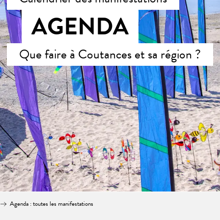
AGENDA
Que faire à Coutances et sa région ?
Agenda : toutes les manifestations