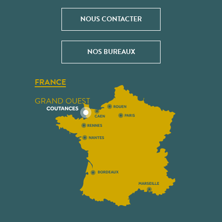
NOUS CONTACTER
NOS BUREAUX
FRANCE
GRAND OUEST