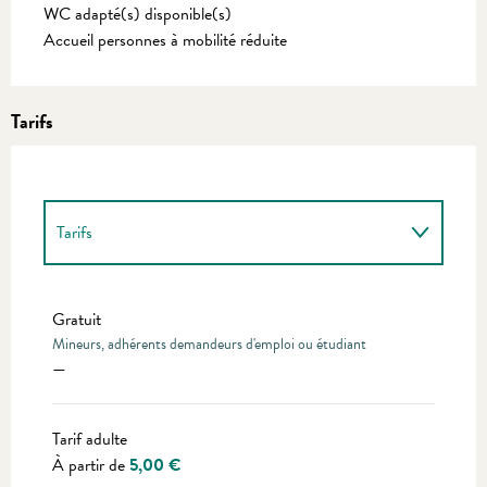
WC adapté(s) disponible(s)
Accueil personnes à mobilité réduite
Tarifs
Tarifs
Tarifs 2027
Gratuit
Mineurs, adhérents demandeurs d'emploi ou étudiant
—
Tarif adulte
À partir de
5,00 €