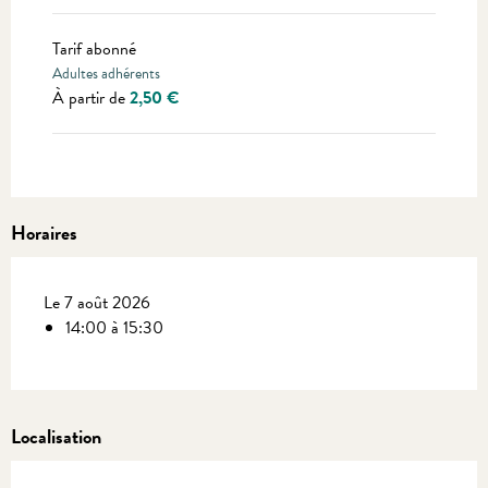
Tarif abonné
Adultes adhérents
À partir de
2,50 €
Horaires
Le 7 août 2026
14:00 à 15:30
Localisation