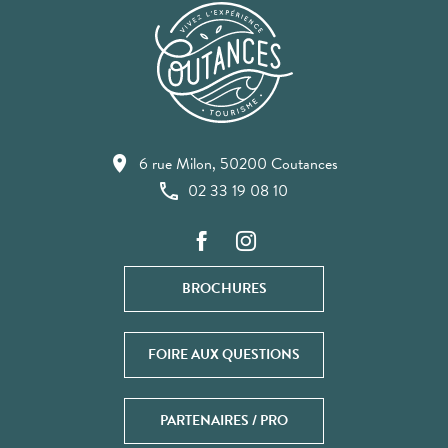
6 rue Milon, 50200 Coutances
02 33 19 08 10
BROCHURES
FOIRE AUX QUESTIONS
PARTENAIRES / PRO