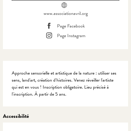
www.associationavril.org
Page Facebook
Page Instagram
Description
Approche sensorielle et artistique de la nature : utiliser ses 
sens, land'art, création d'histoires. Venez réveiller l'artiste 
qui est en vous ! Inscription obligatoire. Lieu précisé à 
l'inscription. À partir de 5 ans.
Accessibilité