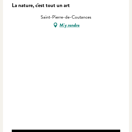
La nature, c'est tout un art
Saint-Pierre-de-Coutances
M'y rendre