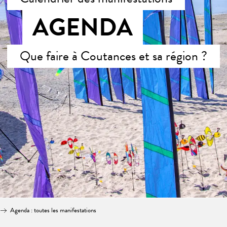
AGENDA
Que faire à Coutances et sa région ?
Agenda : toutes les manifestations