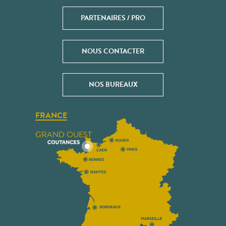
PARTENAIRES / PRO
NOUS CONTACTER
NOS BUREAUX
FRANCE
GRAND OUEST