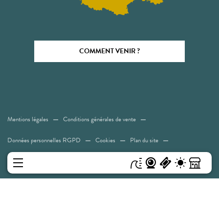
COMMENT VENIR ?
Mentions légales
Conditions générales de vente
Données personnelles RGPD
Cookies
Plan du site
Accessibilité: Non conforme
MENU
Experiences