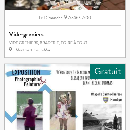
9
Dimanche
Août
à 7:00
Le
Vide-greniers
VIDE GRENIERS, BRADERIE, FOIRE À TOUT
Montmartin-sur-Mer
Gratuit