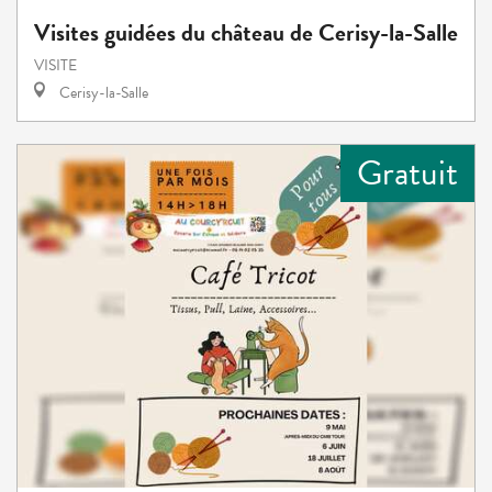
Visites guidées du château de Cerisy-la-Salle
VISITE
Cerisy-la-Salle
Gratuit