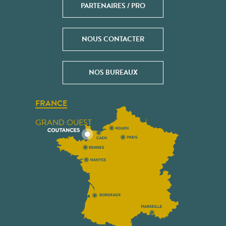
PARTENAIRES / PRO
NOUS CONTACTER
NOS BUREAUX
FRANCE
GRAND OUEST