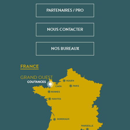
PARTENAIRES / PRO
NOUS CONTACTER
NOS BUREAUX
FRANCE
GRAND OUEST