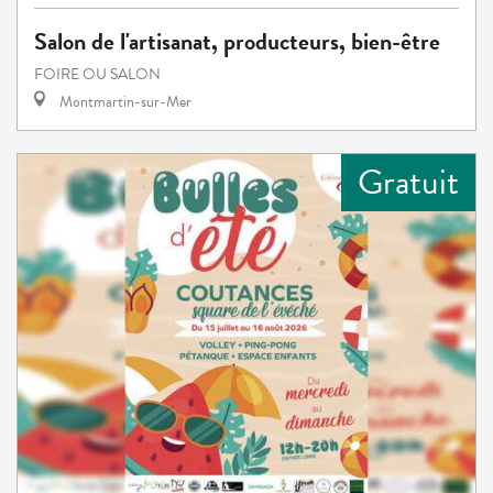
Salon de l'artisanat, producteurs, bien-être
FOIRE OU SALON
Montmartin-sur-Mer
Gratuit