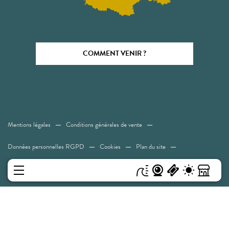
COMMENT VENIR ?
Mentions légales
Conditions générales de vente
Données personnelles RGPD
Cookies
Plan du site
Accessibilité: Non conforme
MENU
Experiences