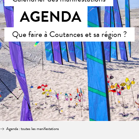
AGENDA
Que faire à Coutances et sa région ?
Agenda : toutes les manifestations