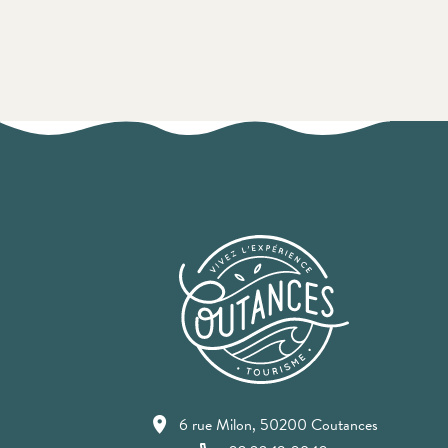
6 rue Milon, 50200 Coutances