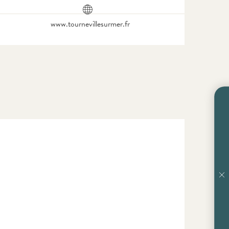
www.tournevillesurmer.fr