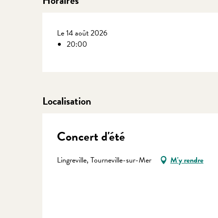
Horaires
Le 14 août 2026
20:00
Localisation
Concert d'été
Lingreville, Tourneville-sur-Mer
M'y rendre