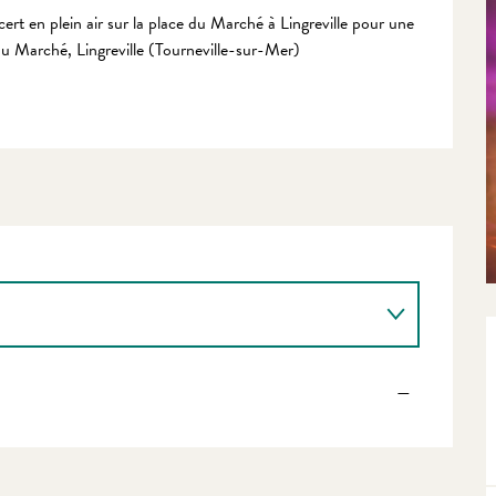
ert en plein air sur la place du Marché à Lingreville pour une 
 du Marché, Lingreville (Tourneville-sur-Mer)
—