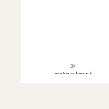
www.tournevillesurmer.fr