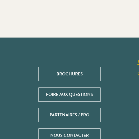
BROCHURES
FOIRE AUX QUESTIONS
PARTENAIRES / PRO
NOUS CONTACTER