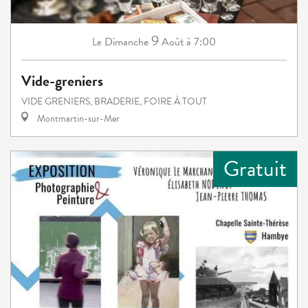
9
Dimanche
Août
à 7:00
Le
Vide-greniers
VIDE GRENIERS, BRADERIE, FOIRE À TOUT
Montmartin-sur-Mer
Gratuit