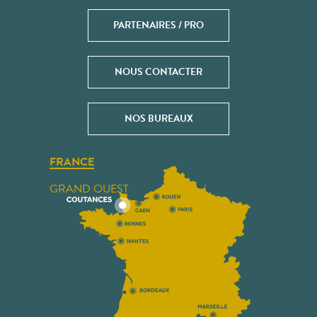
PARTENAIRES / PRO
NOUS CONTACTER
NOS BUREAUX
FRANCE
GRAND OUEST