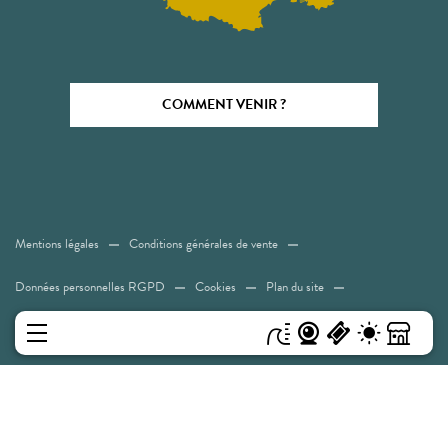
COMMENT VENIR ?
Mentions légales
Conditions générales de vente
Données personnelles RGPD
Cookies
Plan du site
Accessibilité: Non conforme
MENU
Experiences