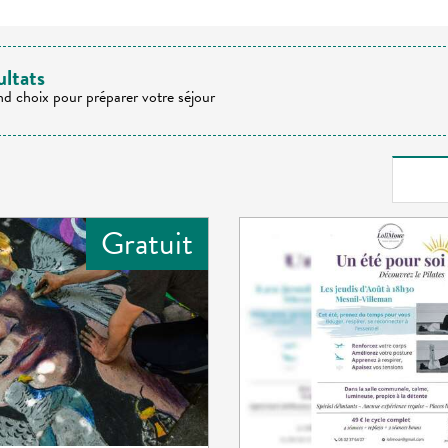
ultats
nd choix pour préparer votre séjour
Gratuit