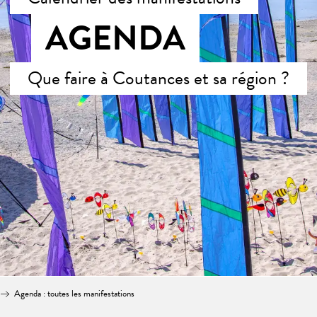
AGENDA
Que faire à Coutances et sa région ?
Agenda : toutes les manifestations