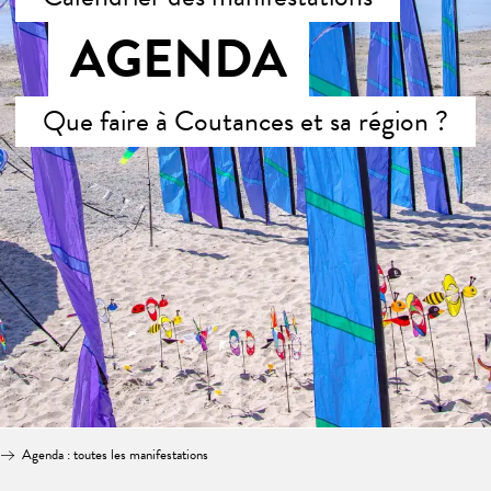
AGENDA
Que faire à Coutances et sa région ?
Agenda : toutes les manifestations