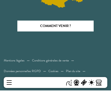
COMMENT VENIR ?
Mentions légales
Conditions générales de vente
Données personnelles RGPD
Cookies
Plan du site
Accessibilité: Non conforme
MENU
Experiences