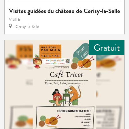
Visites guidées du château de Cerisy-la-Salle
VISITE
Cerisy-la-Salle
Gratuit