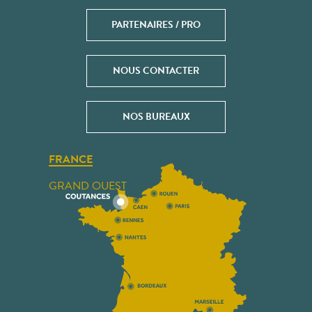
PARTENAIRES / PRO
NOUS CONTACTER
NOS BUREAUX
FRANCE
GRAND OUEST