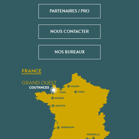
PARTENAIRES / PRO
NOUS CONTACTER
NOS BUREAUX
FRANCE
GRAND OUEST