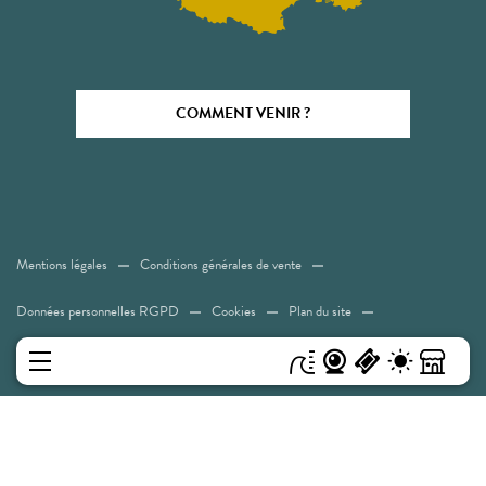
COMMENT VENIR ?
Mentions légales
Conditions générales de vente
Données personnelles RGPD
Cookies
Plan du site
Accessibilité: Non conforme
MENU
Experiences