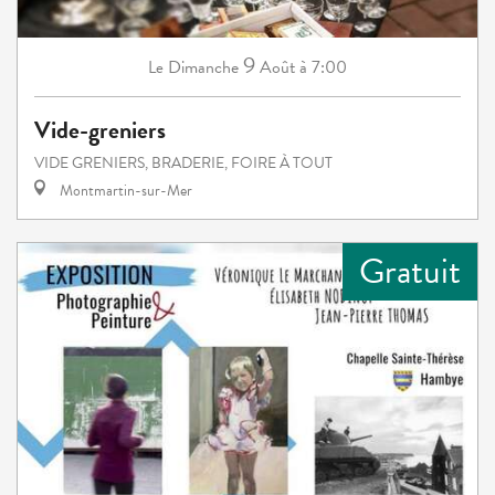
9
Dimanche
Août
à 7:00
Le
Vide-greniers
VIDE GRENIERS, BRADERIE, FOIRE À TOUT
Montmartin-sur-Mer
Gratuit