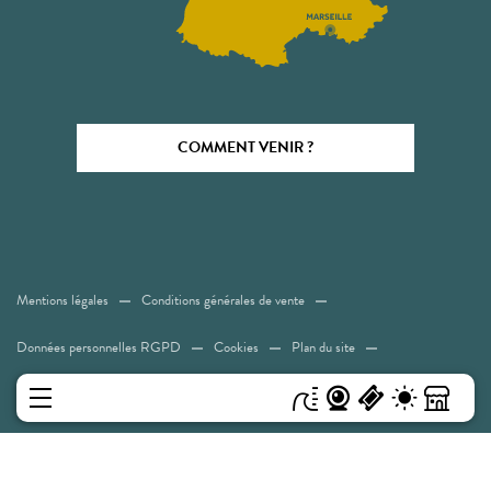
COMMENT VENIR ?
Mentions légales
Conditions générales de vente
Données personnelles RGPD
Cookies
Plan du site
Accessibilité: Non conforme
MENU