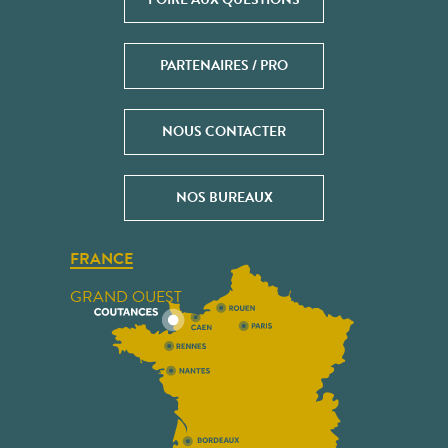
PARTENAIRES / PRO
NOUS CONTACTER
NOS BUREAUX
FRANCE
GRAND OUEST