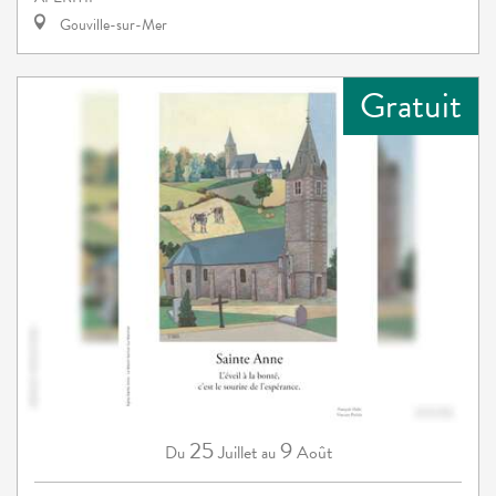
Gouville-sur-Mer
Gratuit
25
9
Juillet
Août
Du
au