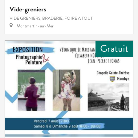
Vide-greniers
VIDE GRENIERS, BRADERIE, FOIRE À TOUT
Montmartin-sur-Mer
Gratuit