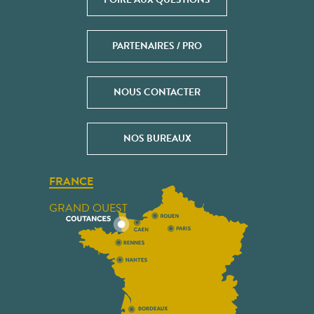
PARTENAIRES / PRO
NOUS CONTACTER
NOS BUREAUX
FRANCE
GRAND OUEST