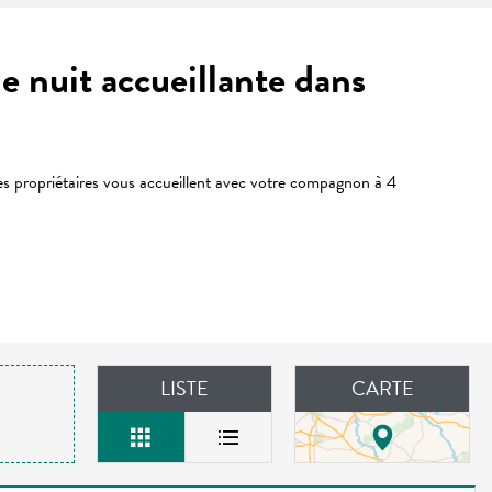
e nuit accueillante dans
es propriétaires vous accueillent avec votre compagnon à 4
LISTE
CARTE