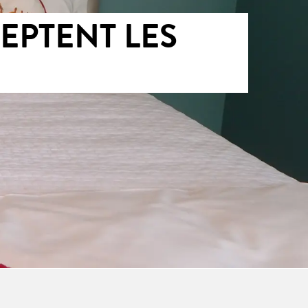
EPTENT LES