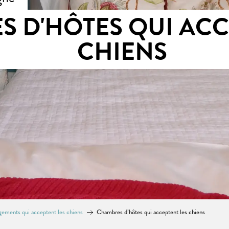
 D'HÔTES QUI ACC
CHIENS
ements qui acceptent les chiens
Chambres d’hôtes qui acceptent les chiens