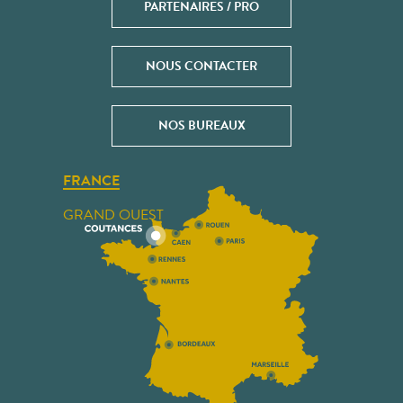
PARTENAIRES / PRO
NOUS CONTACTER
NOS BUREAUX
FRANCE
GRAND OUEST