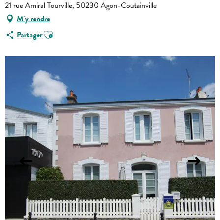
21 rue Amiral Tourville, 50230 Agon-Coutainville
M'y rendre
Ajouter aux favoris
Partager