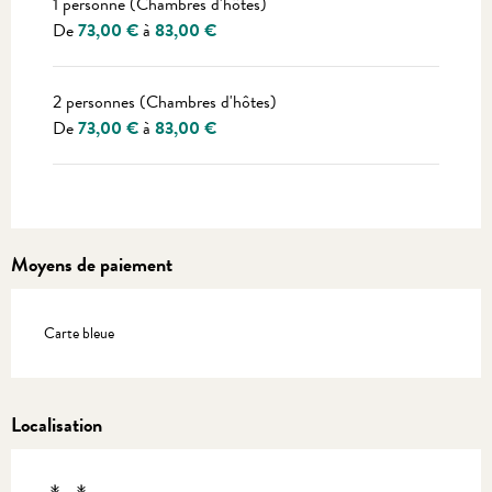
1 personne (Chambres d'hôtes)
De
73,00 €
à
83,00 €
2 personnes (Chambres d'hôtes)
De
73,00 €
à
83,00 €
Moyens de paiement
Carte bleue
Localisation