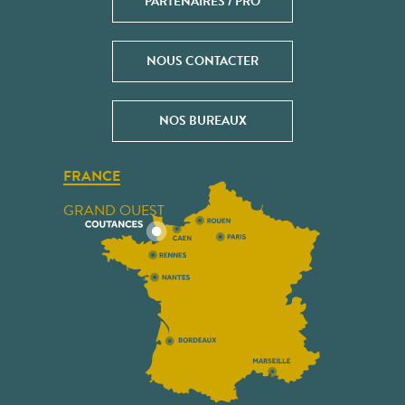
PARTENAIRES / PRO
NOUS CONTACTER
NOS BUREAUX
FRANCE
GRAND OUEST