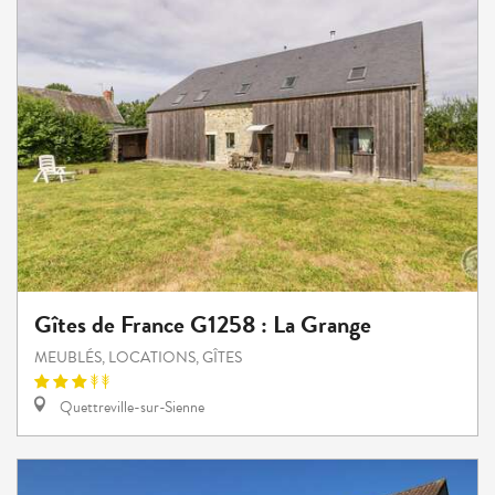
Gîtes de France G1258 : La Grange
MEUBLÉS, LOCATIONS, GÎTES
Quettreville-sur-Sienne