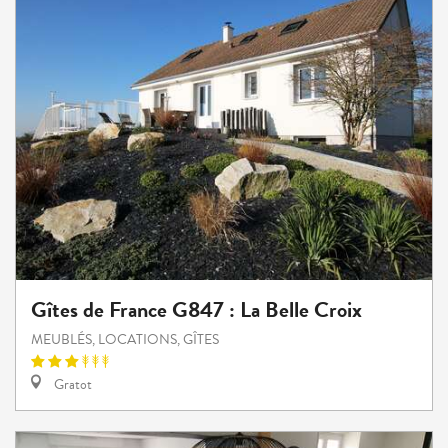
Gîtes de France G847 : La Belle Croix
MEUBLÉS, LOCATIONS, GÎTES
Gratot