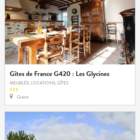
Gîtes de France G420 : Les Glycines
MEUBLÉS, LOCATIONS, GÎTES
Gratot