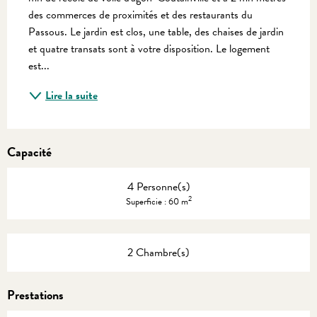
des commerces de proximités et des restaurants du 
Passous. Le jardin est clos, une table, des chaises de jardin 
et quatre transats sont à votre disposition. Le logement 
est...
Lire la suite
Capacité
4 Personne(s)
2
Superficie : 60 m
2 Chambre(s)
Prestations