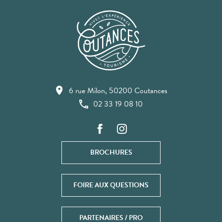
6 rue Milon, 50200 Coutances
02 33 19 08 10
BROCHURES
FOIRE AUX QUESTIONS
PARTENAIRES / PRO