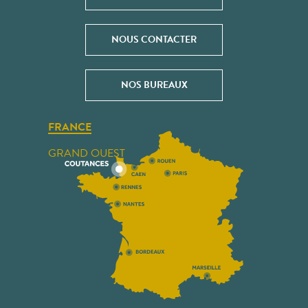
NOUS CONTACTER
NOS BUREAUX
FRANCE
GRAND OUEST