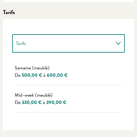
Tarifs
Tarifs
Tarifs 2027
Semaine (meublé)
De
500,00 €
à
600,00 €
Mid-week (meublé)
De
330,00 €
à
390,00 €