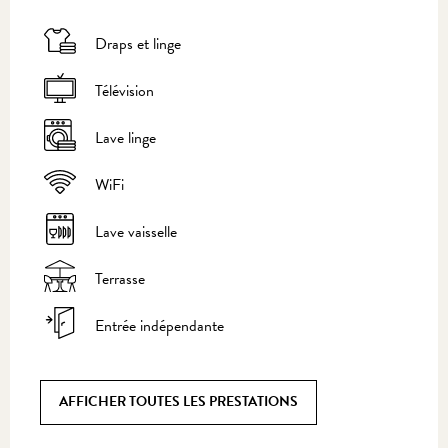
Draps et linge
Télévision
Lave linge
WiFi
Lave vaisselle
Terrasse
Entrée indépendante
AFFICHER TOUTES LES PRESTATIONS