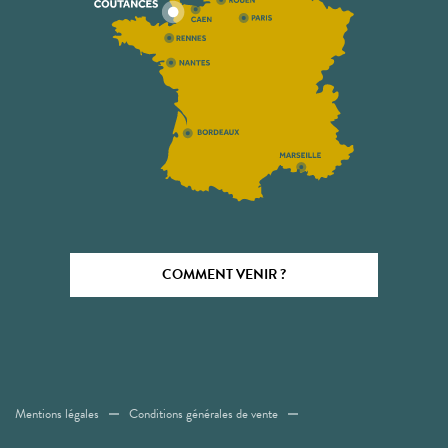
COMMENT VENIR ?
Mentions légales
Conditions générales de vente