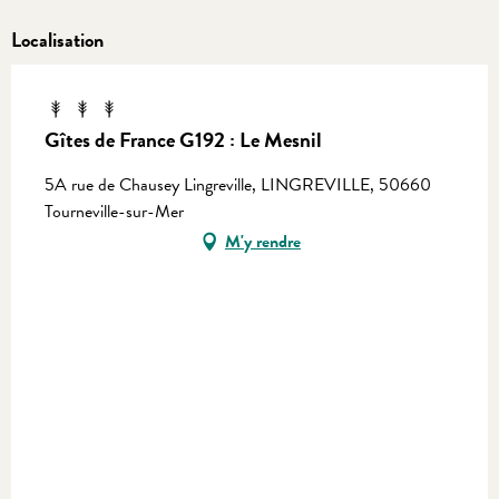
Localisation
Gîtes de France G192 : Le Mesnil
5A rue de Chausey Lingreville, LINGREVILLE, 50660
Tourneville-sur-Mer
M'y rendre