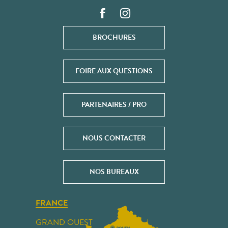
BROCHURES
FOIRE AUX QUESTIONS
PARTENAIRES / PRO
NOUS CONTACTER
NOS BUREAUX
FRANCE
GRAND OUEST