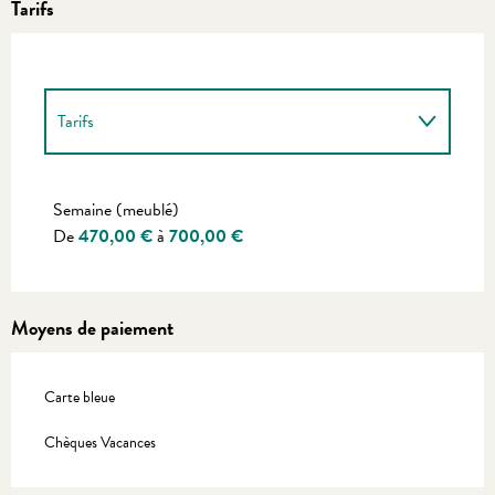
Tarifs
Tarifs
Tarifs 2027
Semaine (meublé)
De
470,00 €
à
700,00 €
Moyens de paiement
Carte bleue
Chèques Vacances