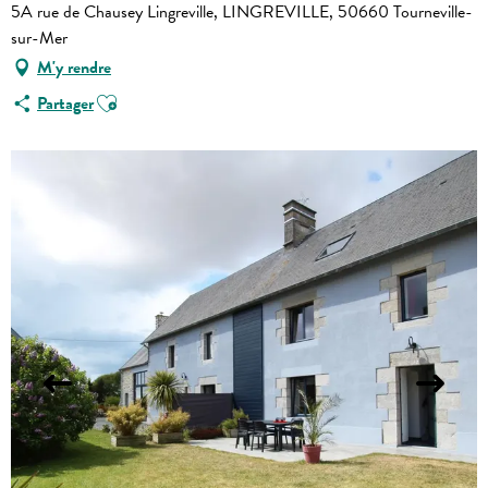
5A rue de Chausey Lingreville, LINGREVILLE, 50660 Tourneville-
sur-Mer
M'y rendre
Ajouter aux favoris
Partager