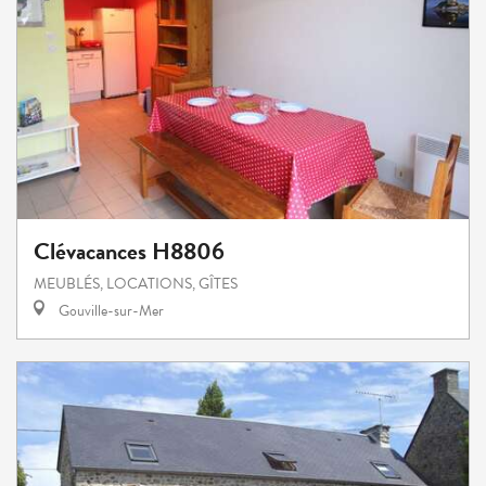
Clévacances H8806
MEUBLÉS, LOCATIONS, GÎTES
Gouville-sur-Mer