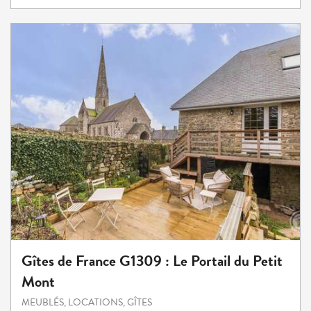
Gîtes de France G1309 : Le Portail du Petit
Mont
MEUBLÉS, LOCATIONS, GÎTES