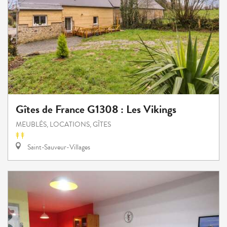
Gîtes de France G1308 : Les Vikings
MEUBLÉS, LOCATIONS, GÎTES
Saint-Sauveur-Villages