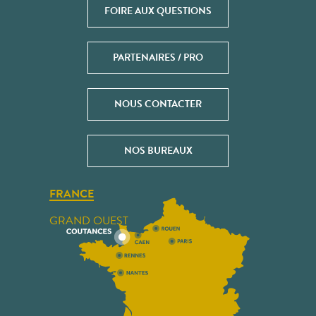
FOIRE AUX QUESTIONS
PARTENAIRES / PRO
NOUS CONTACTER
NOS BUREAUX
FRANCE
GRAND OUEST