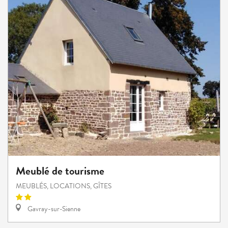
Meublé de tourisme
MEUBLÉS, LOCATIONS, GÎTES
Gavray-sur-Sienne