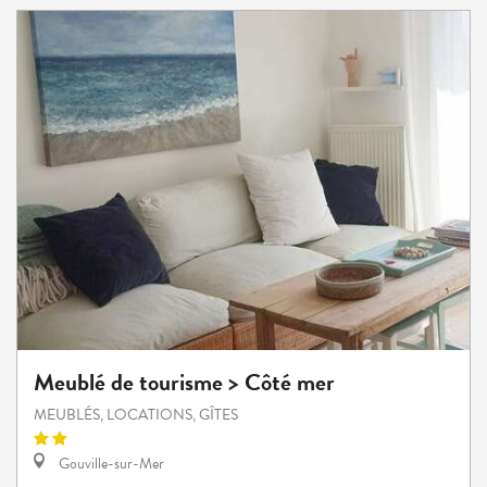
Meublé de tourisme > Côté mer
MEUBLÉS, LOCATIONS, GÎTES
Gouville-sur-Mer