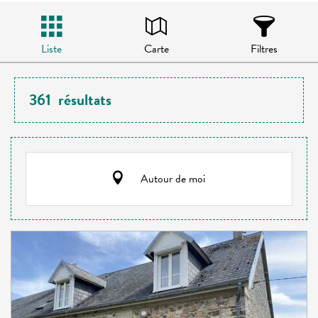
Liste
Carte
Filtres
361
résultats
Autour de moi