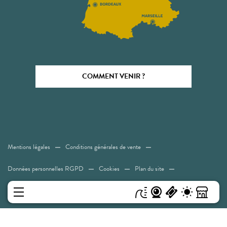
COMMENT VENIR ?
Mentions légales
Conditions générales de vente
Données personnelles RGPD
Cookies
Plan du site
Accessibilité: Non conforme
MENU