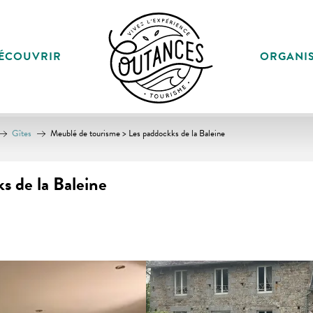
ÉCOUVRIR
ORGANI
Gîtes
Meublé de tourisme > Les paddockks de la Baleine
s de la Baleine