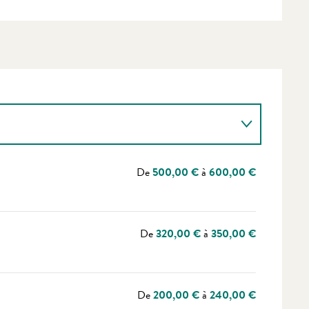
De
500,00 €
à
600,00 €
De
320,00 €
à
350,00 €
De
200,00 €
à
240,00 €