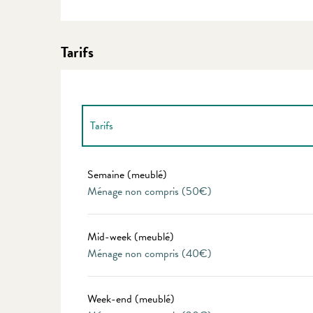
Tarifs
Tarifs
Tarifs 2027
Semaine (meublé)
Ménage non compris (50€)
Mid-week (meublé)
Ménage non compris (40€)
Week-end (meublé)