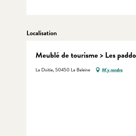
Localisation
Meublé de tourisme > Les paddo
La Doitie, 50450 La Baleine
M'y rendre