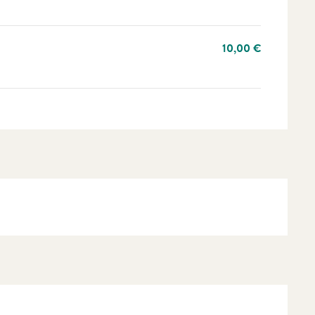
10,00 €