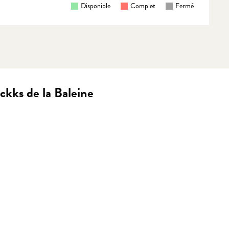
Disponible
Complet
Fermé
ckks de la Baleine