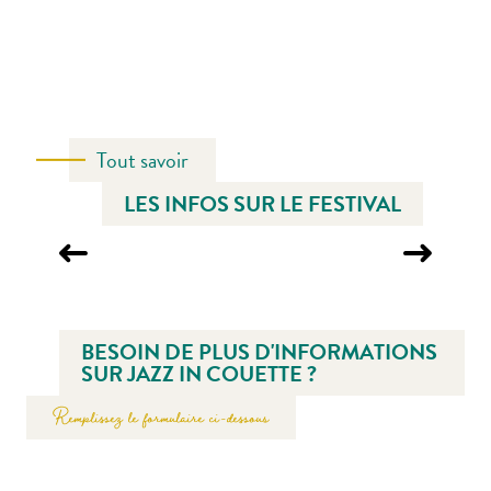
Tout savoir
LES INFOS SUR LE FESTIVAL
JAZZ SOUS LES POMMIERS
BESOIN DE PLUS D'INFORMATIONS
SUR JAZZ IN COUETTE ?
Remplissez le formulaire ci-dessous