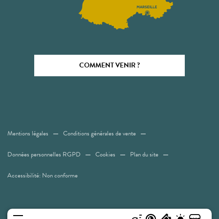
COMMENT VENIR ?
Mentions légales
Conditions générales de vente
Données personnelles RGPD
Cookies
Plan du site
Accessibilité: Non conforme