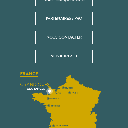
PARTENAIRES / PRO
NOUS CONTACTER
NOS BUREAUX
FRANCE
GRAND OUEST