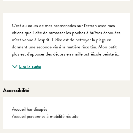
Description
C'est au cours de mes promenades sur l'estran avec mes 
chiens que l'idée de ramasser les poches à huîtres échouées 
m'est venue à l'esprit. L'idée est de nettoyer la plage en 
donnant une seconde vie à la matière récoltée. Mon petit 
plus est d'apposer des décors en maille ostréicole peinte à...
Lire la suite
Accessibilité
Accueil handicapés
Accueil personnes à mobilité réduite