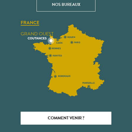
NOS BUREAUX
FRANCE
GRAND OUEST
COMMENT VENIR ?