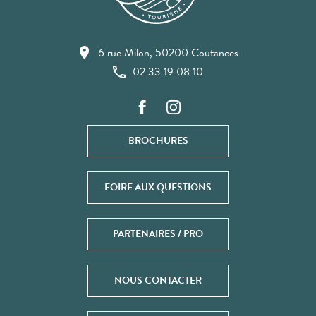
6 rue Milon, 50200 Coutances
02 33 19 08 10
BROCHURES
FOIRE AUX QUESTIONS
PARTENAIRES / PRO
NOUS CONTACTER