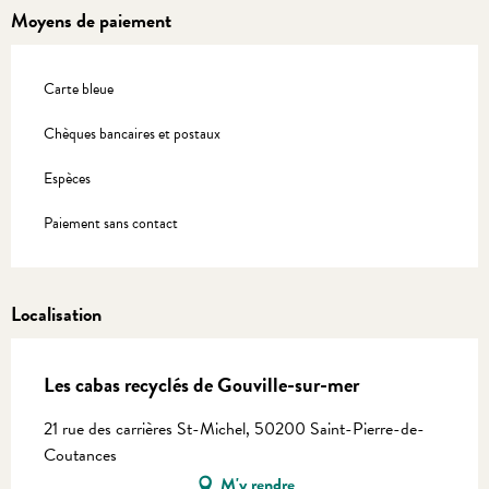
Moyens de paiement
Carte bleue
Chèques bancaires et postaux
Espèces
Paiement sans contact
Localisation
Les cabas recyclés de Gouville-sur-mer
21 rue des carrières St-Michel, 50200 Saint-Pierre-de-
Coutances
M'y rendre