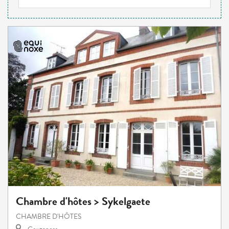
Chambre d'hôtes > Sykelgaete
CHAMBRE D'HÔTES