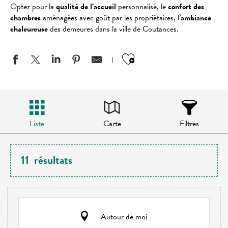
Optez pour la
qualité de l’accueil
personnalisé, le
confort des
chambres
aménagées avec goût par les propriétaires, l’
ambiance
chaleureuse
des demeures dans la ville de Coutances.
Ajouter aux favo
Liste
Carte
Filtres
11
résultats
Autour de moi