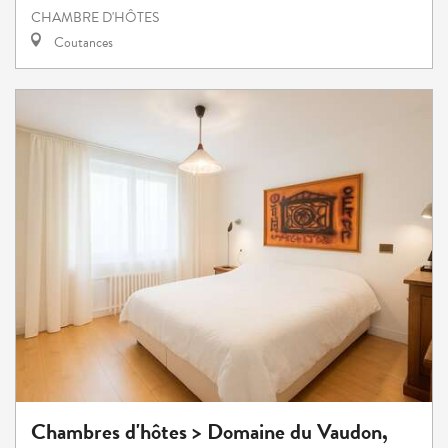
CHAMBRE D'HÔTES
Coutances
Chambres d'hôtes > Domaine du Vaudon,