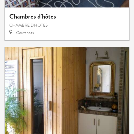
Chambres d'hôtes
CHAMBRE D'HÔTES
Coutances