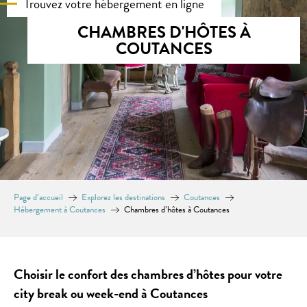
Trouvez votre hébergement en ligne
CHAMBRES D'HÔTES À
COUTANCES
Page d’accueil
Explorez les destinations
Coutances
Hébergement à Coutances
Chambres d’hôtes à Coutances
Choisir le confort des chambres d’hôtes pour votre
city break ou week-end à Coutances