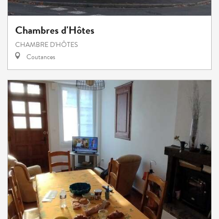
Chambres d'Hôtes
CHAMBRE D'HÔTES
Coutances