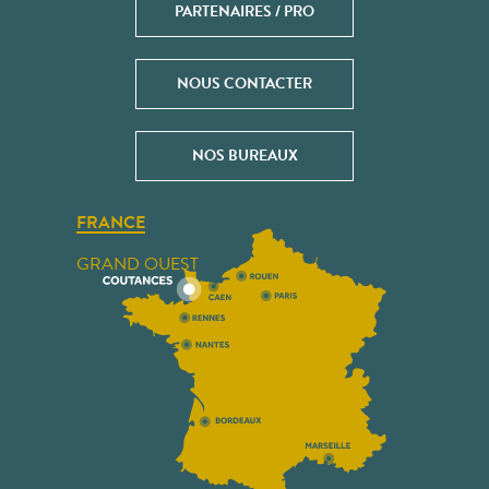
PARTENAIRES / PRO
NOUS CONTACTER
NOS BUREAUX
FRANCE
GRAND OUEST