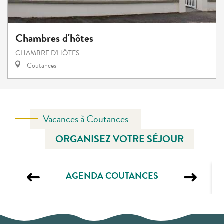
Chambres d'hôtes
CHAMBRE D'HÔTES
Coutances
Vacances à Coutances
ORGANISEZ VOTRE SÉJOUR
AGENDA COUTANCES