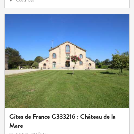
Coutances
Gîtes de France G333216 : Château de la
Mare