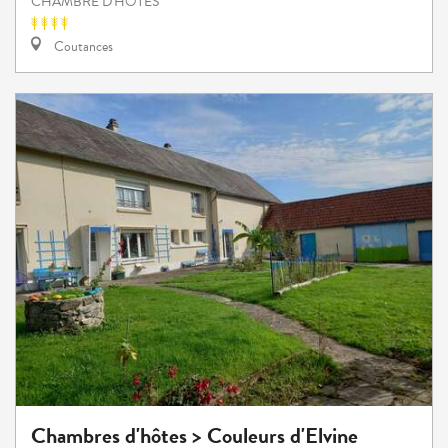
CHAMBRE D'HÔTES
Coutances
Chambres d'hôtes > Couleurs d'Elvine