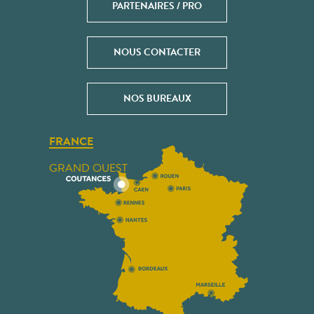
PARTENAIRES / PRO
NOUS CONTACTER
NOS BUREAUX
FRANCE
GRAND OUEST