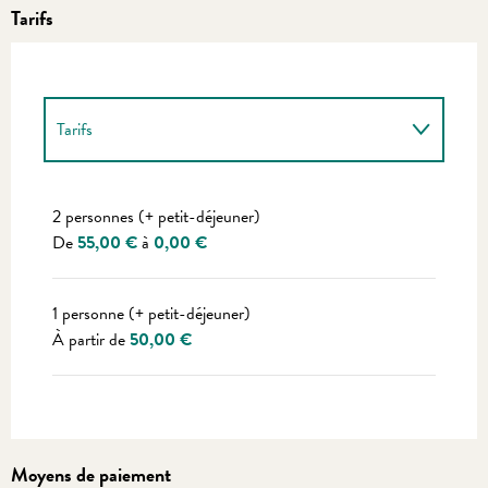
Tarifs
Tarifs
Tarifs 2027
2 personnes (+ petit-déjeuner)
De
55,00 €
à
0,00 €
1 personne (+ petit-déjeuner)
À partir de
50,00 €
Moyens de paiement