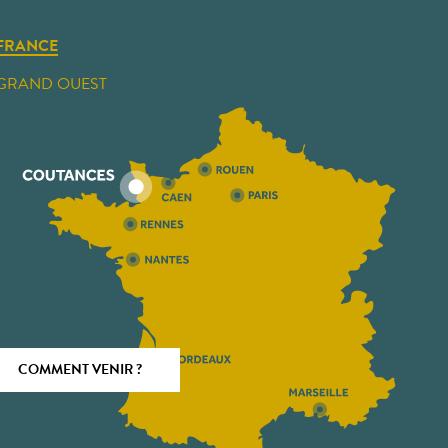
FRANCE
GRAND OUEST
COMMENT VENIR ?