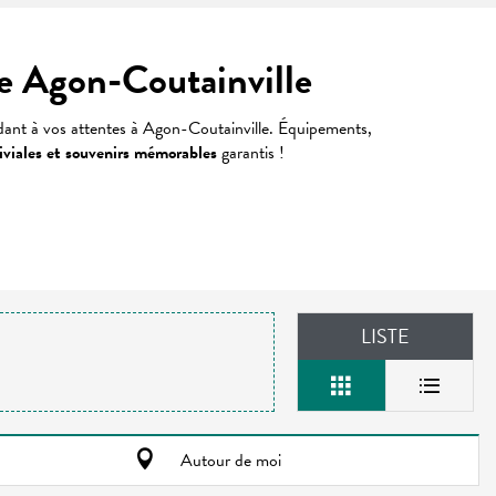
e Agon-Coutainville
dant à vos attentes à Agon-Coutainville. Équipements,
viales et souvenirs mémorables
garantis !
LISTE
Autour de moi