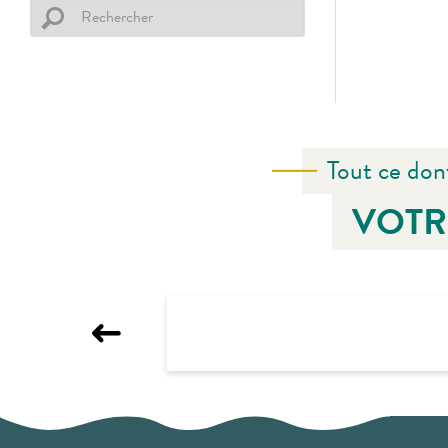
Tout ce don
VOTR