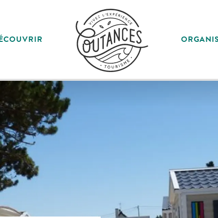
ÉCOUVRIR
ORGANI