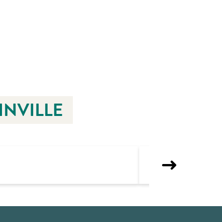
INVILLE