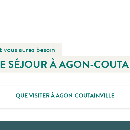
t vous aurez besoin
E SÉJOUR À AGON-COUTA
QUE VISITER À AGON-COUTAINVILLE