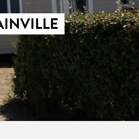
INVILLE