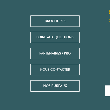
BROCHURES
FOIRE AUX QUESTIONS
PARTENAIRES / PRO
NOUS CONTACTER
NOS BUREAUX