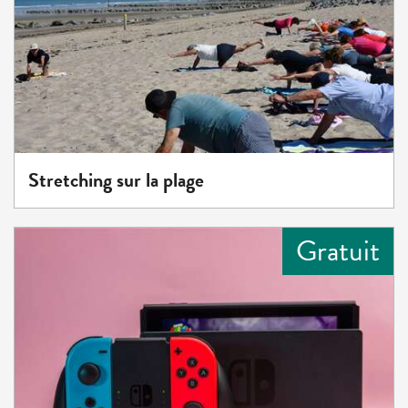
Stretching sur la plage
Gratuit