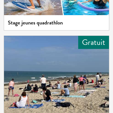
Stage jeunes quadrathlon
Gratuit