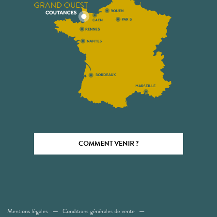
GRAND OUEST
COMMENT VENIR ?
Mentions légales
Conditions générales de vente