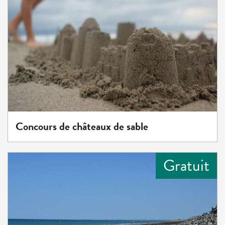
Concours de châteaux de sable
Gratuit