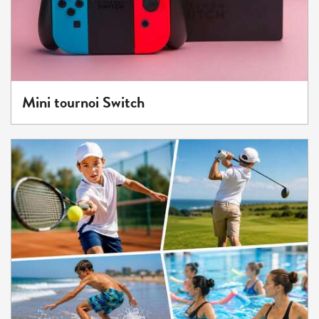
Mini tournoi Switch