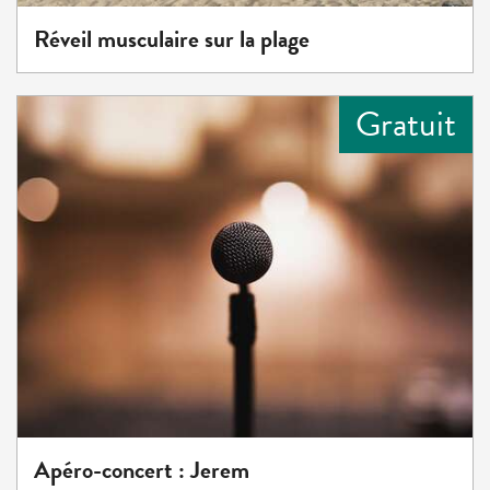
Réveil musculaire sur la plage
Gratuit
Apéro-concert : Jerem