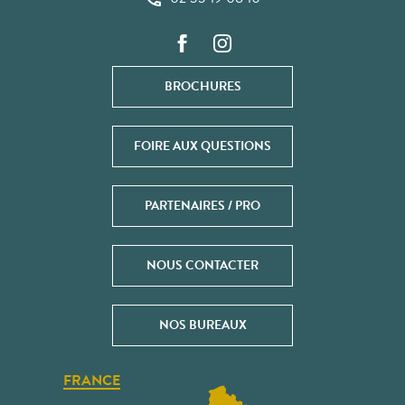
BROCHURES
FOIRE AUX QUESTIONS
PARTENAIRES / PRO
NOUS CONTACTER
NOS BUREAUX
FRANCE