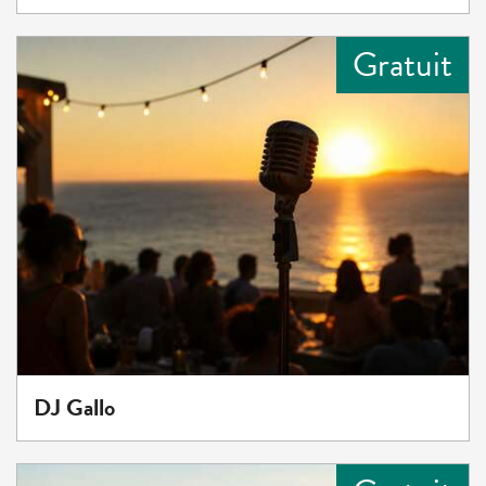
Gratuit
DJ Gallo