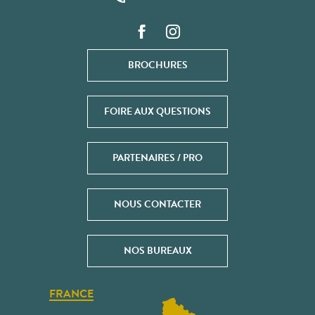
BROCHURES
FOIRE AUX QUESTIONS
PARTENAIRES / PRO
NOUS CONTACTER
NOS BUREAUX
FRANCE