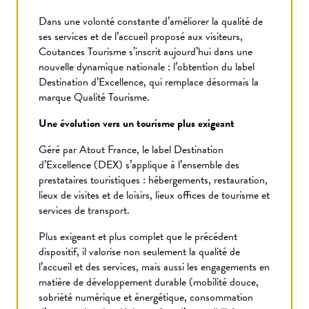
Dans une volonté constante d’améliorer la qualité de
ses services et de l’accueil proposé aux visiteurs,
Coutances Tourisme s’inscrit aujourd’hui dans une
nouvelle dynamique nationale : l’obtention du label
Destination d’Excellence, qui remplace désormais la
marque Qualité Tourisme.
Une évolution vers un tourisme plus exigeant
Géré par Atout France, le label Destination
d’Excellence (DEX) s’applique à l’ensemble des
prestataires touristiques : hébergements, restauration,
lieux de visites et de loisirs, lieux offices de tourisme et
services de transport.
Plus exigeant et plus complet que le précédent
dispositif, il valorise non seulement la qualité de
l’accueil et des services, mais aussi les engagements en
matière de développement durable (mobilité douce,
sobriété numérique et énergétique, consommation