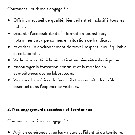
Coutances Tourisme s’engage à :
Offrir un accueil de qualité, bienveillant et inclusif à tous les
publics.
Garantir l’accessibilité de l’information touristique,
notamment aux personnes en situation de handicap.
Favoriser un environnement de travail respectueux, équitable
et collaboratif.
Veiller à la santé, à la sécurité et au bien-être des équipes.
Encourager la formation continue et la montée en
compétences des collaborateurs.
Valoriser les métiers de l’accueil et reconnaître leur rôle
essentiel dans l’expérience visiteurs.
3. Nos engagements sociétaux et territoriaux
Coutances Tourisme s’engage à :
Agir en cohérence avec les valeurs et l’identité du territoire.