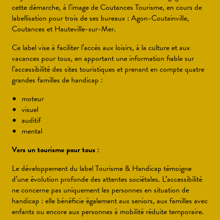
cette démarche, à l’image de Coutances Tourisme, en cours de
labellisation pour trois de ses bureaux : Agon-Coutainville,
Coutances et Hauteville-sur-Mer.
Ce label vise à faciliter l’accès aux loisirs, à la culture et aux
vacances pour tous, en apportant une information fiable sur
l’accessibilité des sites touristiques et prenant en compte quatre
grandes familles de handicap :
moteur
visuel
auditif
mental
Vers un tourisme pour tous :
Le développement du label Tourisme & Handicap témoigne
d’une évolution profonde des attentes sociétales. L’accessibilité
ne concerne pas uniquement les personnes en situation de
handicap : elle bénéficie également aux seniors, aux familles avec
enfants ou encore aux personnes à mobilité réduite temporaire.