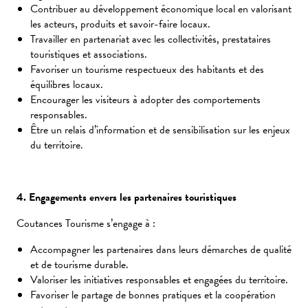
Contribuer au développement économique local en valorisant
les acteurs, produits et savoir-faire locaux.
Travailler en partenariat avec les collectivités, prestataires
touristiques et associations.
Favoriser un tourisme respectueux des habitants et des
équilibres locaux.
Encourager les visiteurs à adopter des comportements
responsables.
Être un relais d’information et de sensibilisation sur les enjeux
du territoire.
4. Engagements envers les partenaires touristiques
Coutances Tourisme s’engage à :
Accompagner les partenaires dans leurs démarches de qualité
et de tourisme durable.
Valoriser les initiatives responsables et engagées du territoire.
Favoriser le partage de bonnes pratiques et la coopération