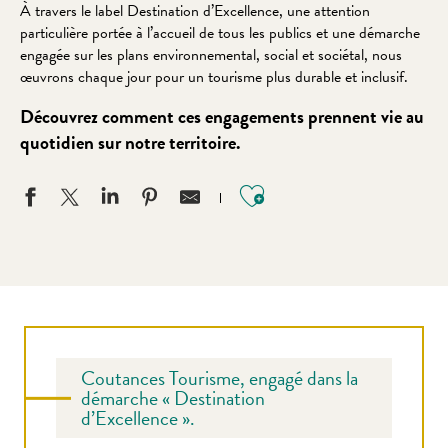
À travers le label Destination d’Excellence, une attention
particulière portée à l’accueil de tous les publics et une démarche
engagée sur les plans environnemental, social et sociétal, nous
œuvrons chaque jour pour un tourisme plus durable et inclusif.
Découvrez comment ces engagements prennent vie au
quotidien sur notre territoire.
Ajouter aux favo
Coutances Tourisme, engagé dans la
démarche « Destination
d’Excellence ».