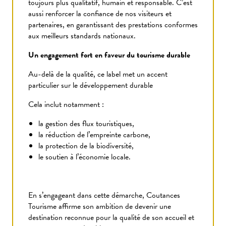
toujours plus qualitatif, humain et responsable. C’est
aussi renforcer la confiance de nos visiteurs et
partenaires, en garantissant des prestations conformes
aux meilleurs standards nationaux.
Un engagement fort en faveur du tourisme durable
Au-delà de la qualité, ce label met un accent
particulier sur le développement durable
Cela inclut notamment :
la gestion des flux touristiques,
la réduction de l’empreinte carbone,
la protection de la biodiversité,
le soutien à l’économie locale.
En s’engageant dans cette démarche, Coutances
Tourisme affirme son ambition de devenir une
destination reconnue pour la qualité de son accueil et