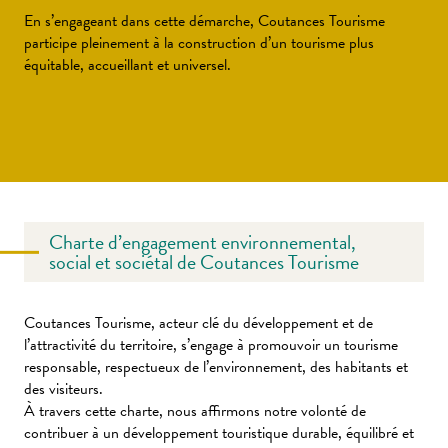
En s’engageant dans cette démarche, Coutances Tourisme
participe pleinement à la construction d’un tourisme plus
équitable, accueillant et universel.
Charte d’engagement environnemental,
social et sociétal de Coutances Tourisme
Coutances Tourisme, acteur clé du développement et de
l’attractivité du territoire, s’engage à promouvoir un tourisme
responsable, respectueux de l’environnement, des habitants et
des visiteurs.
À travers cette charte, nous affirmons notre volonté de
contribuer à un développement touristique durable, équilibré et