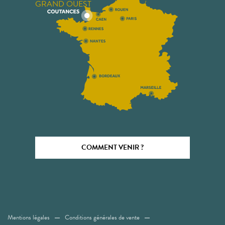
GRAND OUEST
COMMENT VENIR ?
Mentions légales
Conditions générales de vente