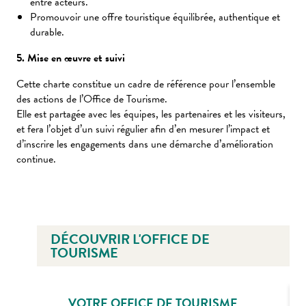
entre acteurs.
Promouvoir une offre touristique équilibrée, authentique et
durable.
5. Mise en œuvre et suivi
Cette charte constitue un cadre de référence pour l’ensemble
des actions de l’Office de Tourisme.
Elle est partagée avec les équipes, les partenaires et les visiteurs,
et fera l’objet d’un suivi régulier afin d’en mesurer l’impact et
d’inscrire les engagements dans une démarche d’amélioration
continue.
DÉCOUVRIR L'OFFICE DE
TOURISME
VOTRE OFFICE DE TOURISME