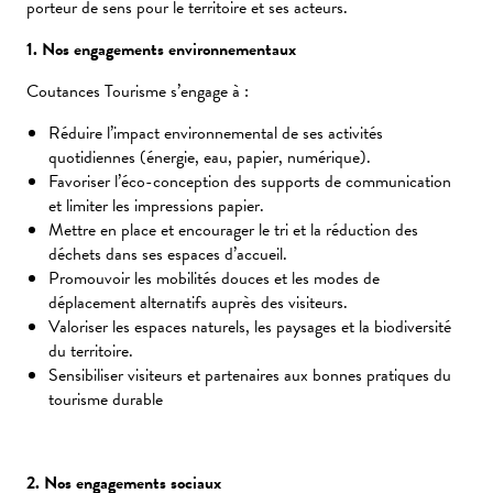
porteur de sens pour le territoire et ses acteurs.
1. Nos engagements environnementaux
Coutances Tourisme s’engage à :
Réduire l’impact environnemental de ses activités
quotidiennes (énergie, eau, papier, numérique).
Favoriser l’éco-conception des supports de communication
et limiter les impressions papier.
Mettre en place et encourager le tri et la réduction des
déchets dans ses espaces d’accueil.
Promouvoir les mobilités douces et les modes de
déplacement alternatifs auprès des visiteurs.
Valoriser les espaces naturels, les paysages et la biodiversité
du territoire.
Sensibiliser visiteurs et partenaires aux bonnes pratiques du
tourisme durable
2. Nos engagements sociaux