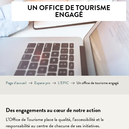
UN OFFICE DE TOURISME
ENGAGÉ
Page d’accueil
Espace pro
L’EPIC
Un office de tourisme engagé
Des engagements au cœur de notre action
L’Office de Tourisme place la qualité, l’accessibilité et la
responsabilité au centre de chacune de ses initiatives.