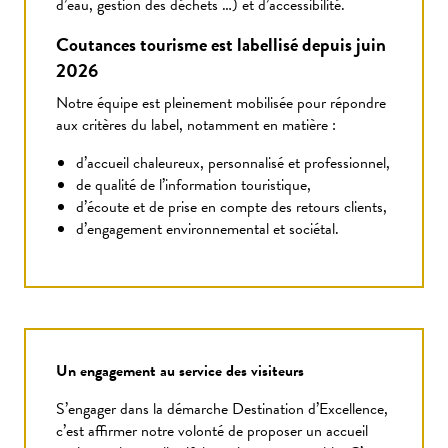
d’eau, gestion des déchets …) et d’accessibilité.
Coutances tourisme est labellisé depuis juin
2026
Notre équipe est pleinement mobilisée pour répondre
aux critères du label, notamment en matière :
d’accueil chaleureux, personnalisé et professionnel,
de qualité de l’information touristique,
d’écoute et de prise en compte des retours clients,
d’engagement environnemental et sociétal.
Un engagement au service des visiteurs
S’engager dans la démarche Destination d’Excellence,
c’est affirmer notre volonté de proposer un accueil