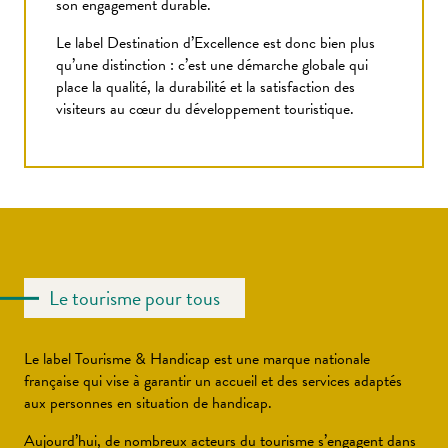
son engagement durable.
Le label Destination d’Excellence est donc bien plus
qu’une distinction : c’est une démarche globale qui
place la qualité, la durabilité et la satisfaction des
visiteurs au cœur du développement touristique.
Le tourisme pour tous
Le label Tourisme & Handicap est une marque nationale
française qui vise à garantir un accueil et des services adaptés
aux personnes en situation de handicap.
Aujourd’hui, de nombreux acteurs du tourisme s’engagent dans