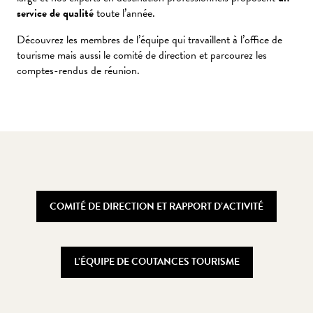
service de qualité
toute l’année.
Découvrez les membres de l’équipe qui travaillent à l’office de
tourisme mais aussi le comité de direction et parcourez les
comptes-rendus de réunion.
COMITÉ DE DIRECTION ET RAPPORT D’ACTIVITÉ
L’ÉQUIPE DE COUTANCES TOURISME