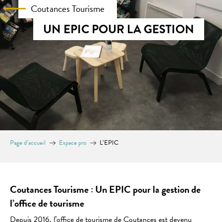
Coutances Tourisme
UN EPIC POUR LA GESTION
Page d’accueil
Espace pro
L’EPIC
Coutances Tourisme : Un EPIC pour la gestion de
l’office de tourisme
Depuis 2016, l’office de tourisme de Coutances est devenu