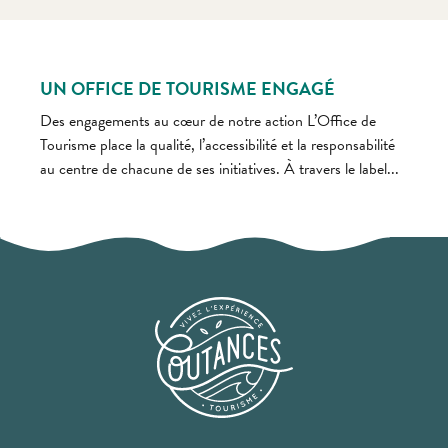
UN OFFICE DE TOURISME ENGAGÉ
Des engagements au cœur de notre action L’Office de
Tourisme place la qualité, l’accessibilité et la responsabilité
au centre de chacune de ses initiatives. À travers le label...