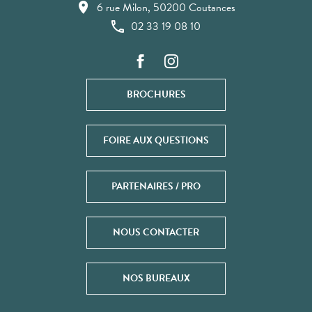
6 rue Milon, 50200 Coutances
02 33 19 08 10
BROCHURES
FOIRE AUX QUESTIONS
PARTENAIRES / PRO
NOUS CONTACTER
NOS BUREAUX