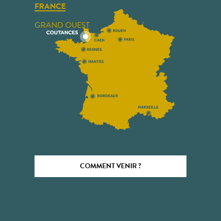
FRANCE
GRAND OUEST
COMMENT VENIR ?