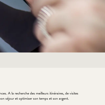
s. A la recherche des meilleurs itinéraires, de visites
 bon séjour et optimiser son temps et son argent.