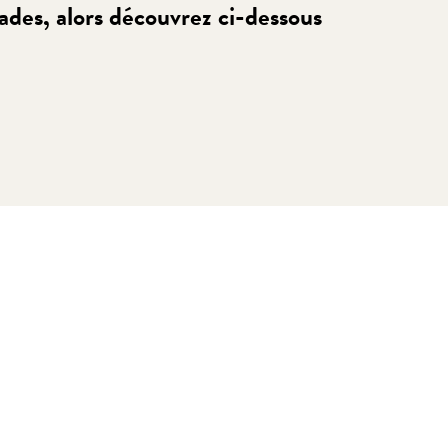
ades, alors découvrez ci-dessous