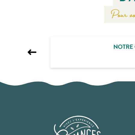
Pour vo
NOTRE 