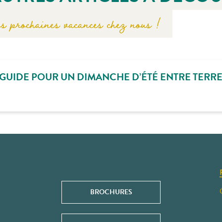
s prochaines vacances chez nous !
GUIDE POUR UN DIMANCHE D’ÉTÉ ENTRE TERRE
BROCHURES