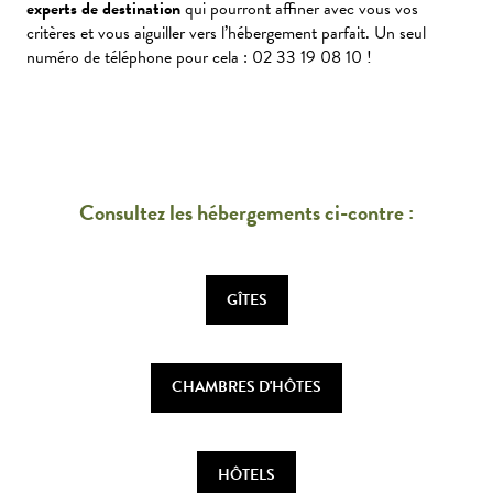
experts de destination
qui pourront affiner avec vous vos
critères et vous aiguiller vers l’hébergement parfait. Un seul
numéro de téléphone pour cela : 02 33 19 08 10 !
Consultez les hébergements ci-contre :
GÎTES
CHAMBRES D'HÔTES
HÔTELS