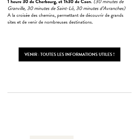
1 heure 30 de Cherbourg, et 1h30 de Caen
.
(30 minutes de
Granville, 30 minutes de Saint-Lô, 30 minutes d’Avranches)
A la croisée des chemins, permettant de découvrir de grands
sites et de venir de nombreuses destinations.
VENIR : TOUTES LES INFORMATIONS UTILES !