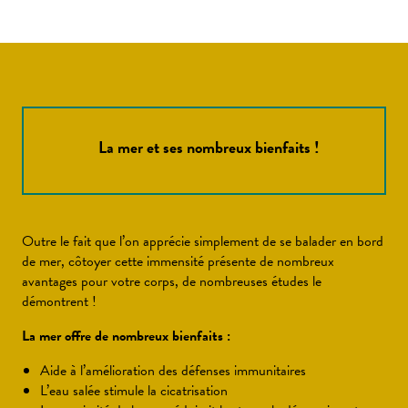
La mer et ses nombreux bienfaits !
Outre le fait que l’on apprécie simplement de se balader en bord
de mer, côtoyer cette immensité présente de nombreux
avantages pour votre corps, de nombreuses études le
démontrent !
La mer offre de nombreux bienfaits :
Aide à l’amélioration des défenses immunitaires
L’eau salée stimule la cicatrisation