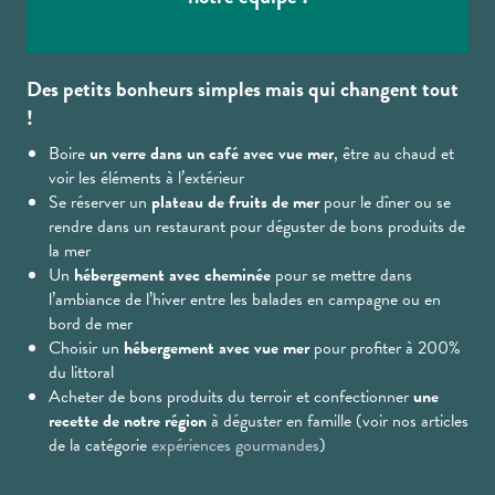
Des petits bonheurs simples mais qui changent tout
!
Boire
un verre dans un café avec vue mer
, être au chaud et
voir les éléments à l’extérieur
Se réserver un
plateau de fruits de mer
pour le dîner ou se
rendre dans un restaurant pour déguster de bons produits de
la mer
Un
hébergement avec cheminée
pour se mettre dans
l’ambiance de l’hiver entre les balades en campagne ou en
bord de mer
Choisir un
hébergement avec vue mer
pour profiter à 200%
du littoral
Acheter de bons produits du terroir et confectionner
une
recette de notre région
à déguster en famille (voir nos articles
de la catégorie
expériences gourmandes
)