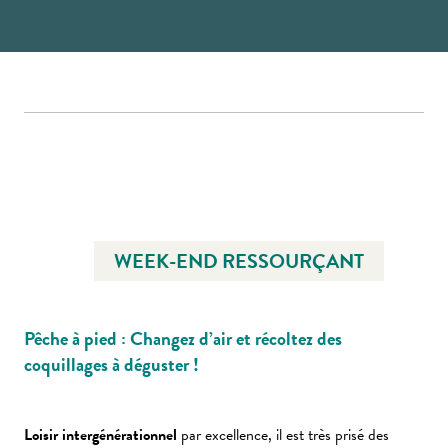
WEEK-END RESSOURÇANT
Pêche à pied : Changez d’air et récoltez des
coquillages à déguster !
Loisir intergénérationnel
par excellence, il est très prisé des