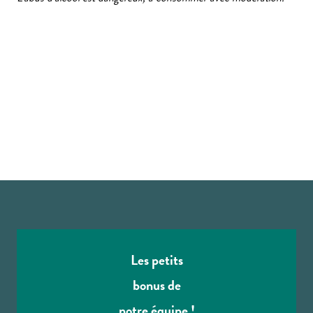
Les petits
bonus de
notre équipe !