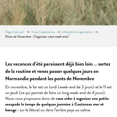
Page d’accueil
Vivez l’expérience
Lifestyle et organisation
Ponts de Novembre : Organisez votre week-end !
Les vacances d’été paraissent déjà bien loin … sortez
de la routine et venez passer quelques jours en
Normandie pendant les ponts de Novembre
En novembre, le 1er est un lundi (week-end de 3 jours) et le 11 est
un jeudi (ce qui permet de faire un long week-end de 4 jours).
Nous vous proposons donc de
vous aider à organiser une petite
escapade le temps de quelques journées à Coutances mer et
bocage
: sur le littoral ou dans l’arrière pays au calme.