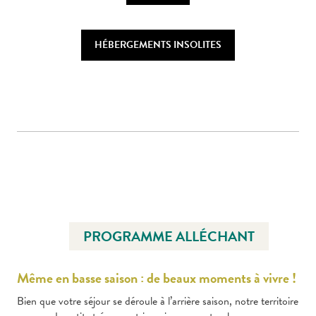
HÉBERGEMENTS INSOLITES
PROGRAMME ALLÉCHANT
Même en basse saison : de beaux moments à vivre !
Bien que votre séjour se déroule à l’arrière saison, notre territoire