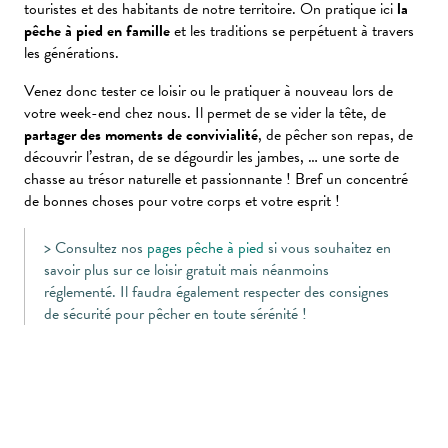
touristes et des habitants de notre territoire. On pratique ici
la
pêche à pied en famille
et les traditions se perpétuent à travers
les générations.
Venez donc tester ce loisir ou le pratiquer à nouveau lors de
votre week-end chez nous. Il permet de se vider la tête, de
partager des moments de convivialité
, de pêcher son repas, de
découvrir l’estran, de se dégourdir les jambes, … une sorte de
chasse au trésor naturelle et passionnante ! Bref un concentré
de bonnes choses pour votre corps et votre esprit !
> Consultez nos
pages pêche à pied
si vous souhaitez en
savoir plus sur ce loisir gratuit mais néanmoins
réglementé. Il faudra également respecter des consignes
de sécurité pour pêcher en toute sérénité !