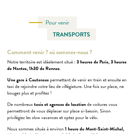
Pour venir
TRANSPORTS
Comment venir ? où sommes-nous ?
Notre territoire est idéalement situé :
3 heures de Paris, 3 heures
de Nantes, 1h30 de Rennes
.
Une gare à Coutances
permettant de venir en train et ensuite en
taxi de rejoindre votre lieu de villégiature. Une fois sur place, ne
bougez plus et profitez !
De nombreux
taxis et agences de location
de voitures vous
permettront de vous déplacer sur place si-besoin. Sinon
privilégiez les slow vacances et optez pour le vélo.
Nous sommes situés à environ
1 heure du Mont-Saint-Michel,