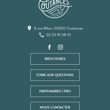
6 rue Milon, 50200 Coutances
02 33 19 08 10
BROCHURES
FOIRE AUX QUESTIONS
PARTENAIRES / PRO
NOUS CONTACTER