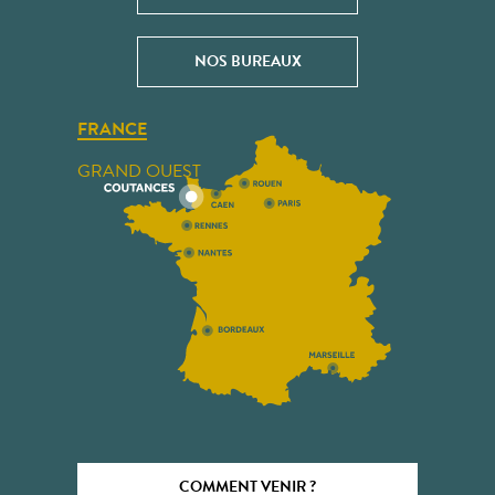
NOS BUREAUX
FRANCE
GRAND OUEST
COMMENT VENIR ?