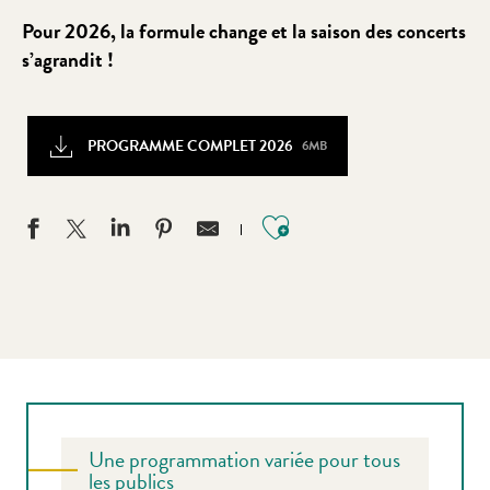
Pour 2026, la formule change et la saison des concerts
s’agrandit !
PROGRAMME COMPLET 2026
6MB
Ajouter aux favo
Une programmation variée pour tous
les publics