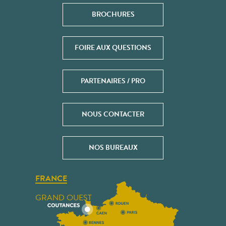
BROCHURES
FOIRE AUX QUESTIONS
PARTENAIRES / PRO
NOUS CONTACTER
NOS BUREAUX
FRANCE
GRAND OUEST