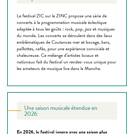
Le festival ZIC sur le ZINC propose une série de
concerts à la programmation musicale éclectique
adaptée à tous les goûts : rock, pop, jazz et musiques
du monde. Les concerts se déroulent dans des lieux
emblématiques de Coutances mer et bocage, bars,
paillottes, cafés, pour une expérience conviviale et
chaleureuse. Ce mélange d’artistes locaux et
nationaux fait du festival un rendez-vous unique pour
les amateurs de musique live dans la Manche.
Une saison musicale étendue en
2026
En 2026, le festival innove avec une saison plus