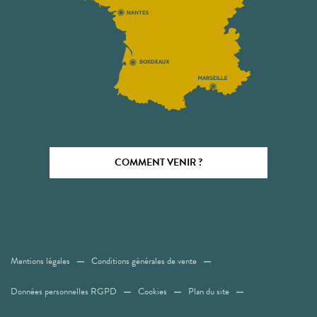
COMMENT VENIR ?
Mentions légales
Conditions générales de vente
Données personnelles RGPD
Cookies
Plan du site