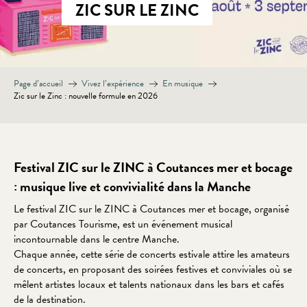
ZIC SUR LE ZINC
Page d’accueil
Vivez l’expérience
En musique
Zic sur le Zinc : nouvelle formule en 2026
Festival ZIC sur le ZINC à Coutances mer et bocage
: musique live et convivialité dans la Manche
Le festival ZIC sur le ZINC à Coutances mer et bocage, organisé
par Coutances Tourisme, est un événement musical
incontournable dans le centre Manche.
Chaque année, cette série de concerts estivale attire les amateurs
de concerts, en proposant des soirées festives et conviviales où se
mêlent artistes locaux et talents nationaux dans les bars et cafés
de la destination.